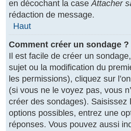
en décochant la case
Attacher s
rédaction de message.
Haut
Comment créer un sondage ?
Il est facile de créer un sondage
sujet ou la modification du prem
les permissions), cliquez sur l’o
(si vous ne le voyez pas, vous n
créer des sondages). Saisissez 
options possibles, entrez une op
réponses. Vous pouvez aussi in