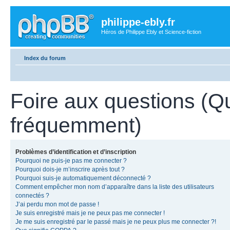
philippe-ebly.fr
Héros de Philippe Ebly et Science-fiction
Index du forum
Foire aux questions (Q
fréquemment)
Problèmes d’identification et d’inscription
Pourquoi ne puis-je pas me connecter ?
Pourquoi dois-je m’inscrire après tout ?
Pourquoi suis-je automatiquement déconnecté ?
Comment empêcher mon nom d’apparaître dans la liste des utilisateurs
connectés ?
J’ai perdu mon mot de passe !
Je suis enregistré mais je ne peux pas me connecter !
Je me suis enregistré par le passé mais je ne peux plus me connecter ?!