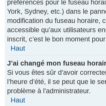
préférences pour le fuseau hora
York, Sydney, etc.) dans le panne
modification du fuseau horaire,
accessible qu’aux utilisateurs e
inscrit, c’est le bon moment pour 
Haut
J’ai changé mon fuseau horaire
Si vous êtes sûr d’avoir correct
l’heure d’été, il se peut que le s
problème à l’administrateur.
Haut