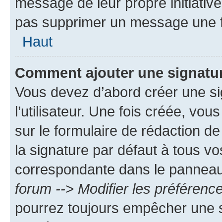
message de leur propre initiative
pas supprimer un message une f
Haut
Comment ajouter une signatu
Vous devez d’abord créer une s
l’utilisateur. Une fois créée, vo
sur le formulaire de rédaction 
la signature par défaut à tous v
correspondante dans le panneau d
forum --> Modifier les préféren
pourrez toujours empêcher une s