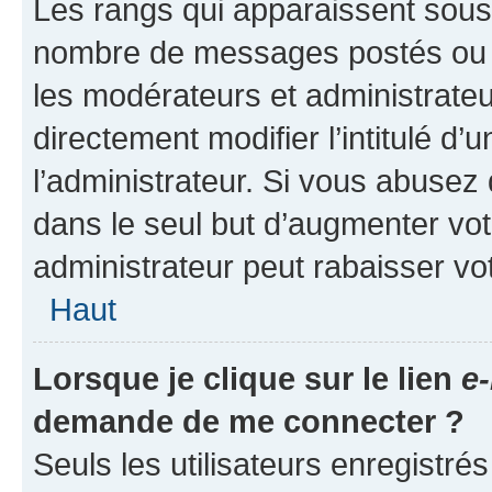
Les rangs qui apparaissent sous l
nombre de messages postés ou ide
les modérateurs et administrate
directement modifier l’intitulé d’
l’administrateur. Si vous abuse
dans le seul but d’augmenter vo
administrateur peut rabaisser v
Haut
Lorsque je clique sur le lien
e-
demande de me connecter ?
Seuls les utilisateurs enregistré