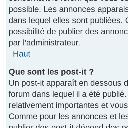
possible. Les annonces apparai
dans lequel elles sont publiées
possibilité de publier des anno
par l’administrateur.
Haut
Que sont les post-it ?
Un post-it apparaît en dessous 
forum dans lequel il a été publié.
relativement importantes et vous
Comme pour les annonces et les 
publier des post-it dépend des pe