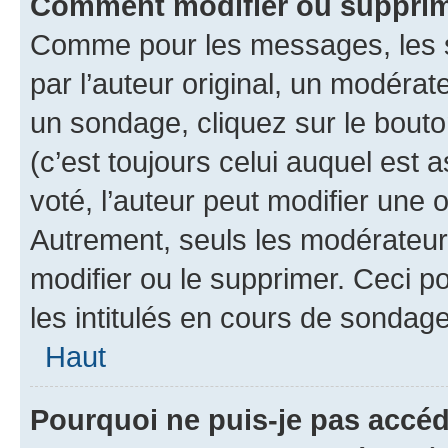
Comment modifier ou supprim
Comme pour les messages, les 
par l’auteur original, un modérat
un sondage, cliquez sur le bout
(c’est toujours celui auquel est 
voté, l’auteur peut modifier une
Autrement, seuls les modérateurs
modifier ou le supprimer. Ceci 
les intitulés en cours de sondage
Haut
Pourquoi ne puis-je pas accéd