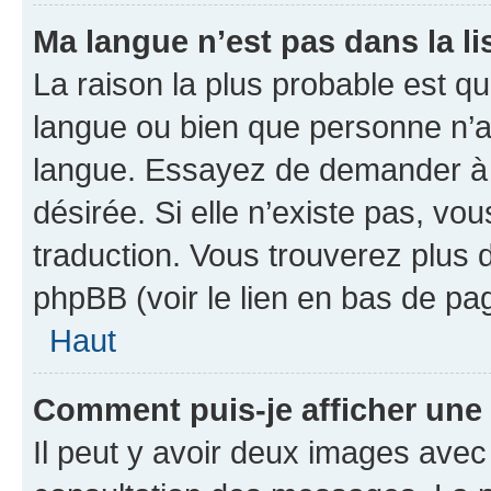
Ma langue n’est pas dans la lis
La raison la plus probable est que
langue ou bien que personne n’a
langue. Essayez de demander à l’
désirée. Si elle n’existe pas, vou
traduction. Vous trouverez plus d
phpBB (voir le lien en bas de pa
Haut
Comment puis-je afficher une
Il peut y avoir deux images avec