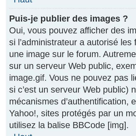
Puis-je publier des images ?
Oui, vous pouvez afficher des i
si l’administrateur a autorisé les
une image sur le forum. Autreme
sur un serveur Web public, exe
image.gif. Vous ne pouvez pas li
si c’est un serveur Web public) 
mécanismes d’authentification, 
Yahoo!, sites protégés par un mot
utilisez la balise BBCode [img].