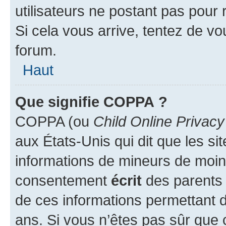
utilisateurs ne postant pas pour 
Si cela vous arrive, tentez de vou
forum.
Haut
Que signifie COPPA ?
COPPA (ou
Child Online Privacy
aux États-Unis qui dit que les sit
informations de mineurs de moins
consentement
écrit
des parents (
de ces informations permettant d
ans. Si vous n’êtes pas sûr que 