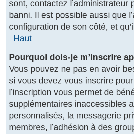
sont, contactez l’administrateur 
banni. Il est possible aussi que l
configuration de son côté, et qu’i
Haut
Pourquoi dois-je m’inscrire ap
Vous pouvez ne pas en avoir bes
si vous devez vous inscrire pour
l’inscription vous permet de béné
supplémentaires inaccessibles a
personnalisés, la messagerie pri
membres, l’adhésion à des groupes