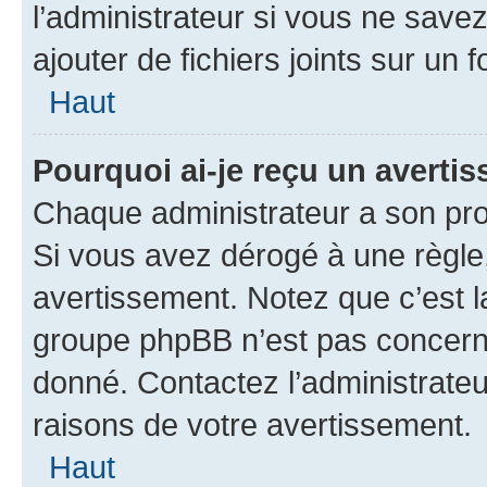
l’administrateur si vous ne sav
ajouter de fichiers joints sur un 
Haut
Pourquoi ai-je reçu un averti
Chaque administrateur a son pro
Si vous avez dérogé à une règle
avertissement. Notez que c’est la
groupe phpBB n’est pas concerné
donné. Contactez l’administrate
raisons de votre avertissement.
Haut