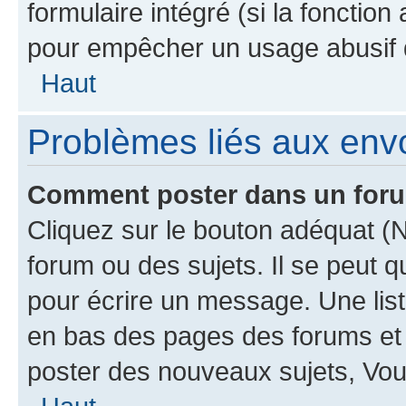
formulaire intégré (si la fonction
pour empêcher un usage abusif de 
Haut
Problèmes liés aux en
Comment poster dans un for
Cliquez sur le bouton adéquat 
forum ou des sujets. Il se peut 
pour écrire un message. Une list
en bas des pages des forums et
poster des nouveaux sujets, Vo