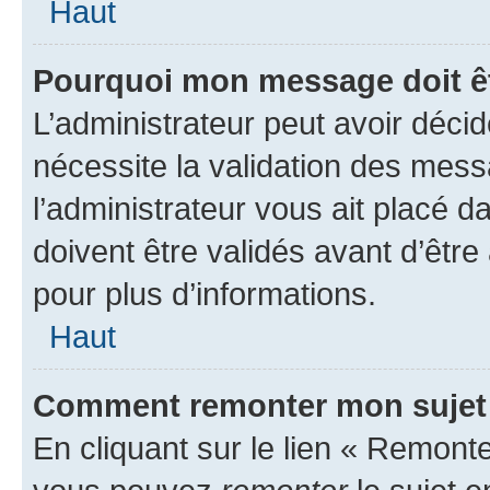
Haut
Pourquoi mon message doit êt
L’administrateur peut avoir déci
nécessite la validation des mess
l’administrateur vous ait placé
doivent être validés avant d’être
pour plus d’informations.
Haut
Comment remonter mon sujet
En cliquant sur le lien « Remonter