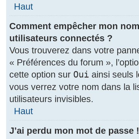
Haut
Comment empêcher mon nom d’
utilisateurs connectés ?
Vous trouverez dans votre panneau
« Préférences du forum », l’opti
cette option sur
Oui
ainsi seuls 
vous verrez votre nom dans la l
utilisateurs invisibles.
Haut
J’ai perdu mon mot de passe 