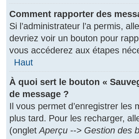
Comment rapporter des messa
Si l’administrateur l’a permis, a
devriez voir un bouton pour rapp
vous accéderez aux étapes néces
Haut
À quoi sert le bouton « Sauve
de message ?
Il vous permet d’enregistrer les
plus tard. Pour les recharger, all
(onglet
Aperçu --> Gestion des b