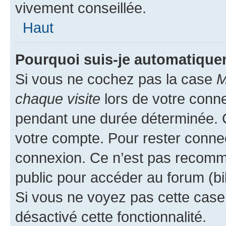
vivement conseillée.
Haut
Pourquoi suis-je automatiqu
Si vous ne cochez pas la case
M
chaque visite
lors de votre conn
pendant une durée déterminée. C
votre compte. Pour rester connec
connexion. Ce n’est pas recomma
public pour accéder au forum (bib
Si vous ne voyez pas cette case, 
désactivé cette fonctionnalité.