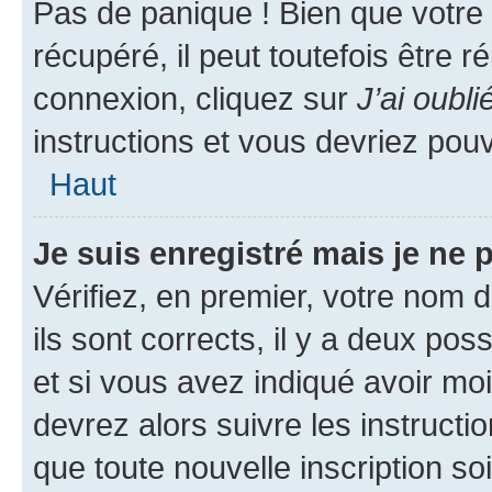
Pas de panique ! Bien que votre
récupéré, il peut toutefois être ré
connexion, cliquez sur
J’ai oubl
instructions et vous devriez pou
Haut
Je suis enregistré mais je ne
Vérifiez, en premier, votre nom d
ils sont corrects, il y a deux pos
et si vous avez indiqué avoir moi
devrez alors suivre les instruct
que toute nouvelle inscription s