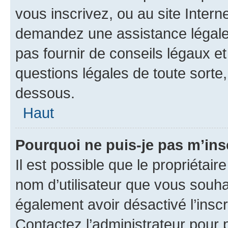
vous inscrivez, ou au site Intern
demandez une assistance légale.
pas fournir de conseils légaux e
questions légales de toute sorte,
dessous.
Haut
Pourquoi ne puis-je pas m’ins
Il est possible que le propriétaire
nom d’utilisateur que vous souhait
également avoir désactivé l’insc
Contactez l’administrateur pour