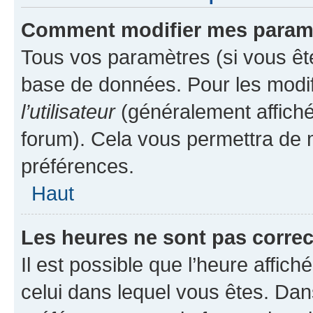
Comment modifier mes param
Tous vos paramètres (si vous ête
base de données. Pour les modifie
l’utilisateur
(généralement affiché
forum). Cela vous permettra de 
préférences.
Haut
Les heures ne sont pas correc
Il est possible que l’heure affich
celui dans lequel vous êtes. Da