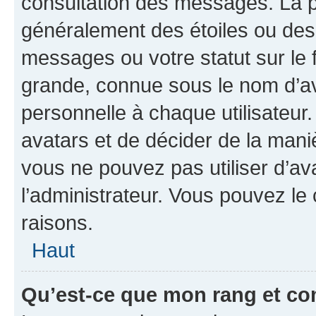
consultation des messages. La p
généralement des étoiles ou des
messages ou votre statut sur le
grande, connue sous le nom d’av
personnelle à chaque utilisateur. 
avatars et de décider de la maniè
vous ne pouvez pas utiliser d’ava
l’administrateur. Vous pouvez le
raisons.
Haut
Qu’est-ce que mon rang et co