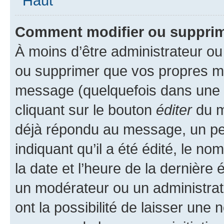
Haut
Comment modifier ou suppri
À moins d’être administrateur o
ou supprimer que vos propres m
message (quelquefois dans une d
cliquant sur le bouton
éditer
du m
déjà répondu au message, un pet
indiquant qu’il a été édité, le nom
la date et l’heure de la dernière
un modérateur ou un administrat
ont la possibilité de laisser une n