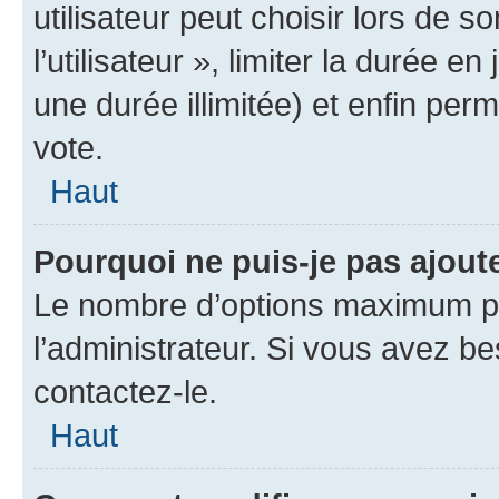
utilisateur peut choisir lors de 
l’utilisateur », limiter la durée 
une durée illimitée) et enfin perm
vote.
Haut
Pourquoi ne puis-je pas ajout
Le nombre d’options maximum pa
l’administrateur. Si vous avez be
contactez-le.
Haut