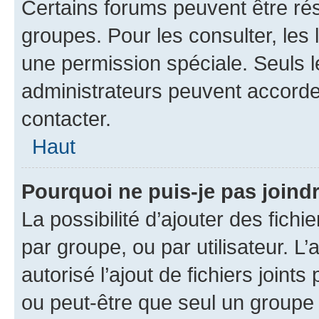
Certains forums peuvent être rés
groupes. Pour les consulter, les l
une permission spéciale. Seuls 
administrateurs peuvent accorde
contacter.
Haut
Pourquoi ne puis-je pas joind
La possibilité d’ajouter des fichi
par groupe, ou par utilisateur. L
autorisé l’ajout de fichiers joint
ou peut-être que seul un groupe 