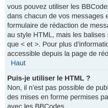
vous pouvez utiliser les BBCode
dans chacun de vos messages en 
formulaire de rédaction de mess
au style HTML, mais les balises s
que < et >. Pour plus d’informat
accessible depuis la page de ré
Haut
Puis-je utiliser le HTML ?
Non, il n’est pas possible de pu
des mises en forme permises pa
avec les BBCodes.