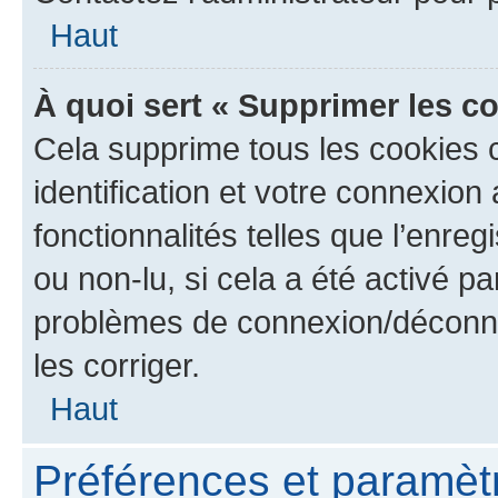
Haut
À quoi sert « Supprimer les c
Cela supprime tous les cookies 
identification et votre connexion
fonctionnalités telles que l’enre
ou non-lu, si cela a été activé p
problèmes de connexion/déconne
les corriger.
Haut
Préférences et paramètre