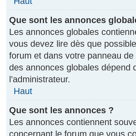
Haut
Que sont les annonces global
Les annonces globales contienne
vous devez lire dès que possibl
forum et dans votre panneau de l’u
des annonces globales dépend d
l’administrateur.
Haut
Que sont les annonces ?
Les annonces contiennent souve
concernant le forum que vous co