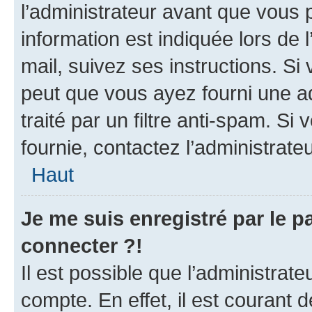
l’administrateur avant que vous 
information est indiquée lors de l
mail, suivez ses instructions. Si 
peut que vous ayez fourni une ad
traité par un filtre anti-spam. Si
fournie, contactez l’administrateu
Haut
Je me suis enregistré par le 
connecter ?!
Il est possible que l’administrat
compte. En effet, il est courant 