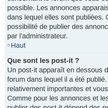
possible. Les annonces apparai
dans lequel elles sont publiées
possibilité de publier des anno
par l’administrateur.
Haut
Que sont les post-it ?
Un post-it apparaît en dessous 
forum dans lequel il a été publié.
relativement importantes et vous
Comme pour les annonces et les 
publier des post-it dépend des pe