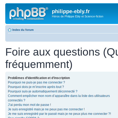
philippe-ebly.fr
Héros de Philippe Ebly et Science-fiction
Index du forum
Foire aux questions (Q
fréquemment)
Problèmes d’identification et d’inscription
Pourquoi ne puis-je pas me connecter ?
Pourquoi dois-je m’inscrire après tout ?
Pourquoi suis-je automatiquement déconnecté ?
Comment empêcher mon nom d’apparaître dans la liste des utilisateurs
connectés ?
J’ai perdu mon mot de passe !
Je suis enregistré mais je ne peux pas me connecter !
Je me suis enregistré par le passé mais je ne peux plus me connecter ?!