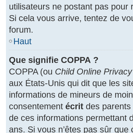
utilisateurs ne postant pas pour 
Si cela vous arrive, tentez de vou
forum.
Haut
Que signifie COPPA ?
COPPA (ou
Child Online Privacy
aux États-Unis qui dit que les sit
informations de mineurs de moins
consentement
écrit
des parents (
de ces informations permettant d
ans. Si vous n’êtes pas sûr que 