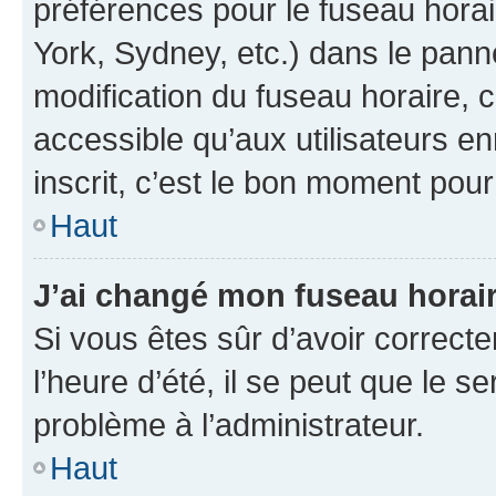
préférences pour le fuseau hora
York, Sydney, etc.) dans le panne
modification du fuseau horaire,
accessible qu’aux utilisateurs e
inscrit, c’est le bon moment pour 
Haut
J’ai changé mon fuseau horaire
Si vous êtes sûr d’avoir correct
l’heure d’été, il se peut que le s
problème à l’administrateur.
Haut