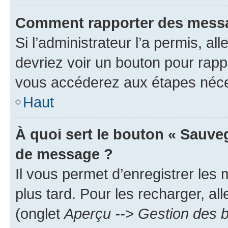
Comment rapporter des messa
Si l’administrateur l’a permis, a
devriez voir un bouton pour rapp
vous accéderez aux étapes néces
Haut
À quoi sert le bouton « Sauve
de message ?
Il vous permet d’enregistrer les
plus tard. Pour les recharger, all
(onglet
Aperçu --> Gestion des b