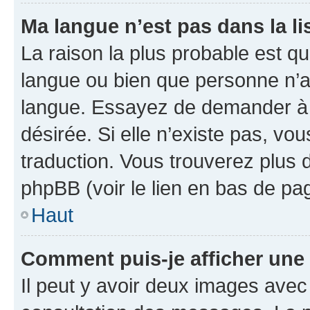
Ma langue n’est pas dans la lis
La raison la plus probable est que
langue ou bien que personne n’a
langue. Essayez de demander à l’
désirée. Si elle n’existe pas, vou
traduction. Vous trouverez plus d
phpBB (voir le lien en bas de pa
Haut
Comment puis-je afficher une
Il peut y avoir deux images avec