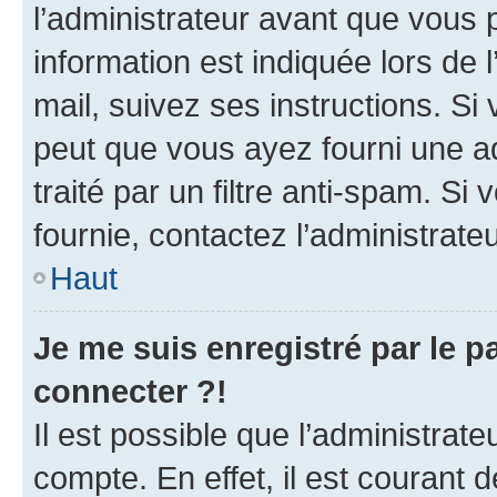
l’administrateur avant que vous 
information est indiquée lors de l
mail, suivez ses instructions. Si 
peut que vous ayez fourni une ad
traité par un filtre anti-spam. Si
fournie, contactez l’administrateu
Haut
Je me suis enregistré par le 
connecter ?!
Il est possible que l’administrat
compte. En effet, il est courant 