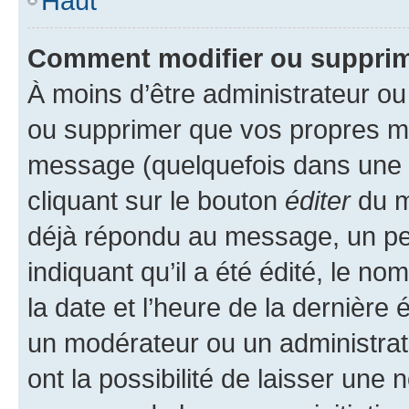
Haut
Comment modifier ou suppri
À moins d’être administrateur o
ou supprimer que vos propres m
message (quelquefois dans une d
cliquant sur le bouton
éditer
du m
déjà répondu au message, un pet
indiquant qu’il a été édité, le nom
la date et l’heure de la dernière
un modérateur ou un administrat
ont la possibilité de laisser une n