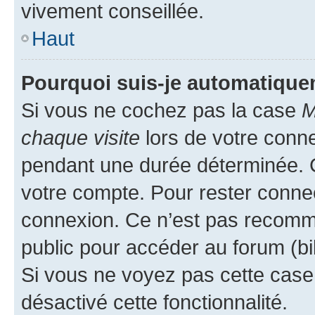
vivement conseillée.
Haut
Pourquoi suis-je automatiqu
Si vous ne cochez pas la case
M
chaque visite
lors de votre conn
pendant une durée déterminée. C
votre compte. Pour rester connec
connexion. Ce n’est pas recomma
public pour accéder au forum (bib
Si vous ne voyez pas cette case, 
désactivé cette fonctionnalité.