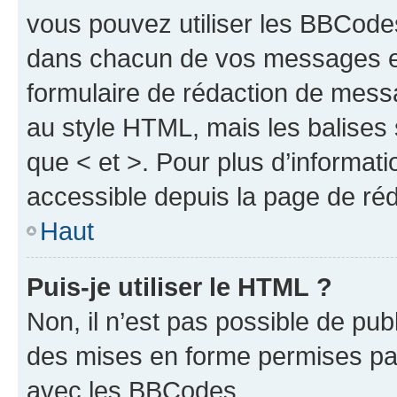
vous pouvez utiliser les BBCode
dans chacun de vos messages en 
formulaire de rédaction de mess
au style HTML, mais les balises s
que < et >. Pour plus d’informat
accessible depuis la page de ré
Haut
Puis-je utiliser le HTML ?
Non, il n’est pas possible de pu
des mises en forme permises pa
avec les BBCodes.