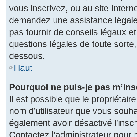
vous inscrivez, ou au site Intern
demandez une assistance légale.
pas fournir de conseils légaux e
questions légales de toute sorte,
dessous.
Haut
Pourquoi ne puis-je pas m’ins
Il est possible que le propriétaire
nom d’utilisateur que vous souhait
également avoir désactivé l’insc
Contactez l’administrateur pour