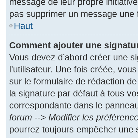
message de leur propre initiative
pas supprimer un message une f
Haut
Comment ajouter une signatu
Vous devez d’abord créer une s
l’utilisateur. Une fois créée, vo
sur le formulaire de rédaction 
la signature par défaut à tous v
correspondante dans le panneau d
forum --> Modifier les préféren
pourrez toujours empêcher une s