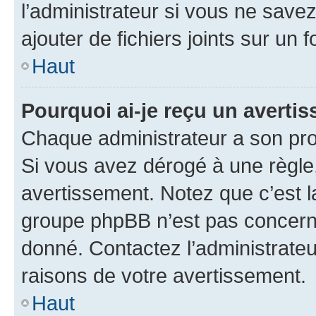
l’administrateur si vous ne sav
ajouter de fichiers joints sur un 
Haut
Pourquoi ai-je reçu un averti
Chaque administrateur a son pro
Si vous avez dérogé à une règle
avertissement. Notez que c’est la
groupe phpBB n’est pas concerné
donné. Contactez l’administrate
raisons de votre avertissement.
Haut