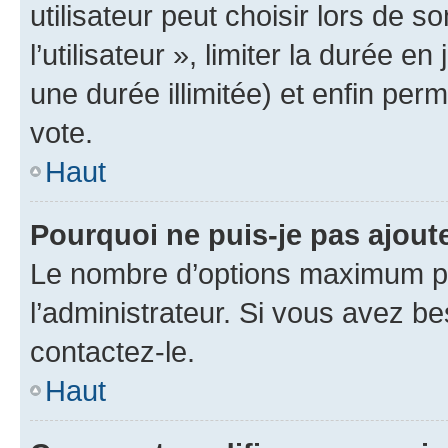
utilisateur peut choisir lors de 
l’utilisateur », limiter la durée 
une durée illimitée) et enfin perm
vote.
Haut
Pourquoi ne puis-je pas ajout
Le nombre d’options maximum pa
l’administrateur. Si vous avez be
contactez-le.
Haut