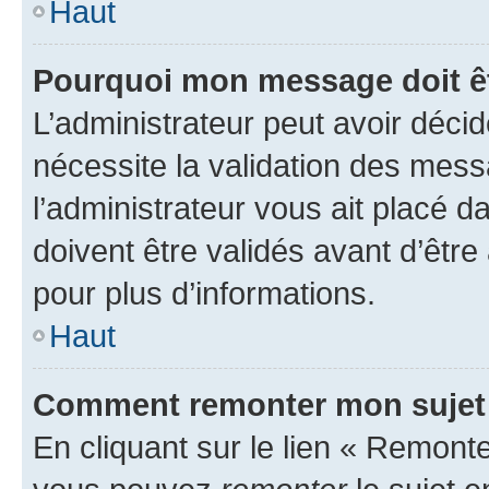
Haut
Pourquoi mon message doit êt
L’administrateur peut avoir déci
nécessite la validation des mess
l’administrateur vous ait placé
doivent être validés avant d’être
pour plus d’informations.
Haut
Comment remonter mon sujet
En cliquant sur le lien « Remonter