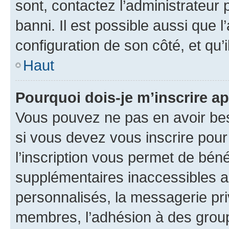
sont, contactez l’administrateur 
banni. Il est possible aussi que l
configuration de son côté, et qu’i
Haut
Pourquoi dois-je m’inscrire ap
Vous pouvez ne pas en avoir bes
si vous devez vous inscrire pour
l’inscription vous permet de béné
supplémentaires inaccessibles a
personnalisés, la messagerie pri
membres, l’adhésion à des groupes