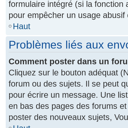
formulaire intégré (si la fonction
pour empêcher un usage abusif de 
Haut
Problèmes liés aux en
Comment poster dans un for
Cliquez sur le bouton adéquat 
forum ou des sujets. Il se peut 
pour écrire un message. Une list
en bas des pages des forums et
poster des nouveaux sujets, Vo