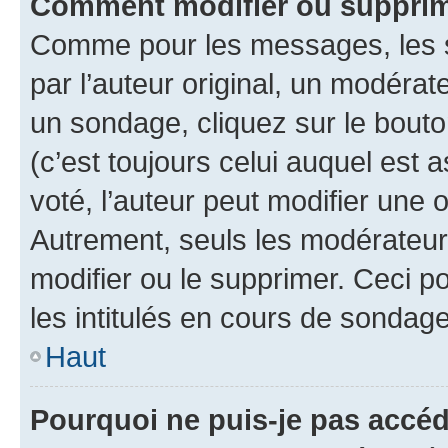
Comment modifier ou supprim
Comme pour les messages, les 
par l’auteur original, un modérat
un sondage, cliquez sur le bout
(c’est toujours celui auquel est 
voté, l’auteur peut modifier une
Autrement, seuls les modérateurs
modifier ou le supprimer. Ceci 
les intitulés en cours de sondage
Haut
Pourquoi ne puis-je pas accéd