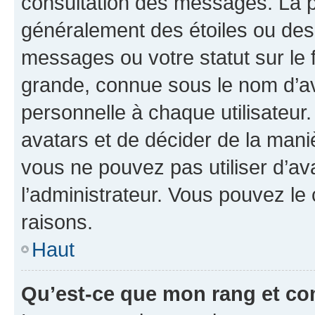
consultation des messages. La p
généralement des étoiles ou des
messages ou votre statut sur le
grande, connue sous le nom d’av
personnelle à chaque utilisateur. 
avatars et de décider de la maniè
vous ne pouvez pas utiliser d’ava
l’administrateur. Vous pouvez le
raisons.
Haut
Qu’est-ce que mon rang et co