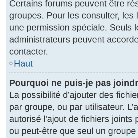
Certains forums peuvent être rés
groupes. Pour les consulter, les l
une permission spéciale. Seuls 
administrateurs peuvent accorde
contacter.
Haut
Pourquoi ne puis-je pas joind
La possibilité d’ajouter des fichi
par groupe, ou par utilisateur. L
autorisé l’ajout de fichiers joint
ou peut-être que seul un groupe 