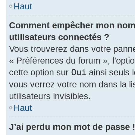
Haut
Comment empêcher mon nom d’
utilisateurs connectés ?
Vous trouverez dans votre panneau
« Préférences du forum », l’opti
cette option sur
Oui
ainsi seuls 
vous verrez votre nom dans la l
utilisateurs invisibles.
Haut
J’ai perdu mon mot de passe 