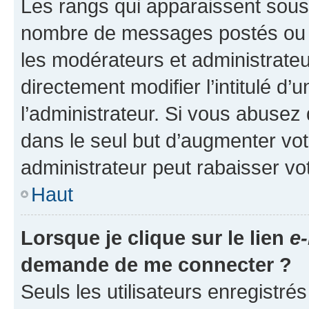
Les rangs qui apparaissent sous l
nombre de messages postés ou ide
les modérateurs et administrate
directement modifier l’intitulé d’
l’administrateur. Si vous abuse
dans le seul but d’augmenter vo
administrateur peut rabaisser v
Haut
Lorsque je clique sur le lien
e-
demande de me connecter ?
Seuls les utilisateurs enregistré