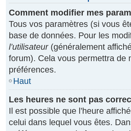
Comment modifier mes param
Tous vos paramètres (si vous ête
base de données. Pour les modifie
l’utilisateur
(généralement affiché
forum). Cela vous permettra de 
préférences.
Haut
Les heures ne sont pas correc
Il est possible que l’heure affich
celui dans lequel vous êtes. Da