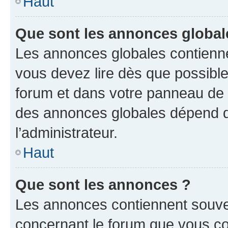
Haut
Que sont les annonces global
Les annonces globales contienne
vous devez lire dès que possibl
forum et dans votre panneau de l’u
des annonces globales dépend d
l’administrateur.
Haut
Que sont les annonces ?
Les annonces contiennent souve
concernant le forum que vous co