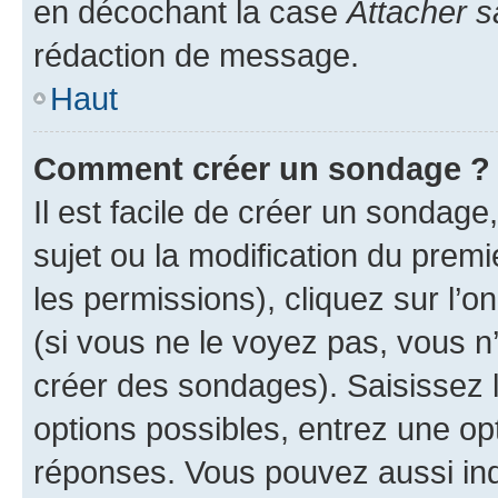
en décochant la case
Attacher s
rédaction de message.
Haut
Comment créer un sondage ?
Il est facile de créer un sondage
sujet ou la modification du prem
les permissions), cliquez sur l’o
(si vous ne le voyez pas, vous n
créer des sondages). Saisissez 
options possibles, entrez une op
réponses. Vous pouvez aussi in