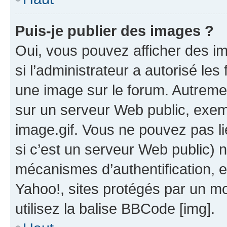
Puis-je publier des images ?
Oui, vous pouvez afficher des i
si l’administrateur a autorisé les
une image sur le forum. Autreme
sur un serveur Web public, exe
image.gif. Vous ne pouvez pas li
si c’est un serveur Web public) 
mécanismes d’authentification, 
Yahoo!, sites protégés par un mot
utilisez la balise BBCode [img].