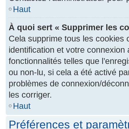
Haut
À quoi sert « Supprimer les c
Cela supprime tous les cookies 
identification et votre connexion
fonctionnalités telles que l’enre
ou non-lu, si cela a été activé p
problèmes de connexion/déconne
les corriger.
Haut
Préférences et paramètre