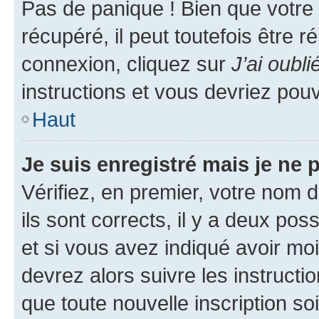
Pas de panique ! Bien que votre
récupéré, il peut toutefois être ré
connexion, cliquez sur
J’ai oubl
instructions et vous devriez pou
Haut
Je suis enregistré mais je ne
Vérifiez, en premier, votre nom d
ils sont corrects, il y a deux pos
et si vous avez indiqué avoir moi
devrez alors suivre les instruct
que toute nouvelle inscription s