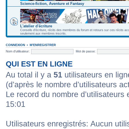
Science-fiction, Aventure et Fantasy
L'atelier d'écriture
Conseils d'écriture, récits des membres du forum et retours sur ces récits ac
seulement aux membres inscrits.
CONNEXION
•
M’ENREGISTRER
Nom d’utilisateur:
Mot de passe:
QUI EST EN LIGNE
Au total il y a
51
utilisateurs en lign
(d’après le nombre d’utilisateurs ac
Le record du nombre d’utilisateurs 
15:01
Utilisateurs enregistrés: Aucun util