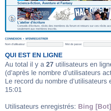
Science-fiction, Aventure et Fantasy
L'atelier d'écriture
Conseils d'écriture, récits des membres du forum et retours sur ces récits ac
seulement aux membres inscrits.
CONNEXION
•
M’ENREGISTRER
Nom d’utilisateur:
Mot de passe:
QUI EST EN LIGNE
Au total il y a
27
utilisateurs en lign
(d’après le nombre d’utilisateurs ac
Le record du nombre d’utilisateurs 
15:01
Utilisateurs enregistrés:
Bing [Bot