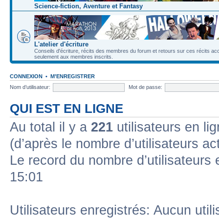
Science-fiction, Aventure et Fantasy
L'atelier d'écriture
Conseils d'écriture, récits des membres du forum et retours sur ces récits ac
seulement aux membres inscrits.
CONNEXION
•
M’ENREGISTRER
Nom d’utilisateur:
Mot de passe:
QUI EST EN LIGNE
Au total il y a
221
utilisateurs en lig
(d’après le nombre d’utilisateurs ac
Le record du nombre d’utilisateurs 
15:01
Utilisateurs enregistrés: Aucun util