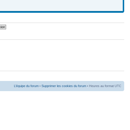
L’équipe du forum
•
Supprimer les cookies du forum
• Heures au format UTC