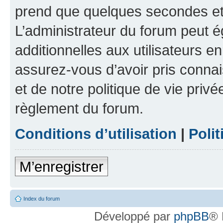
prend que quelques secondes et 
L’administrateur du forum peut 
additionnelles aux utilisateurs e
assurez-vous d’avoir pris connai
et de notre politique de vie privé
règlement du forum.
Conditions d’utilisation
|
Polit
M’enregistrer
Index du forum
Développé par
phpBB
® 