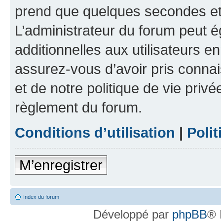
prend que quelques secondes et 
L’administrateur du forum peut 
additionnelles aux utilisateurs e
assurez-vous d’avoir pris connai
et de notre politique de vie privé
règlement du forum.
Conditions d’utilisation
|
Polit
M’enregistrer
Index du forum
Développé par
phpBB
® 