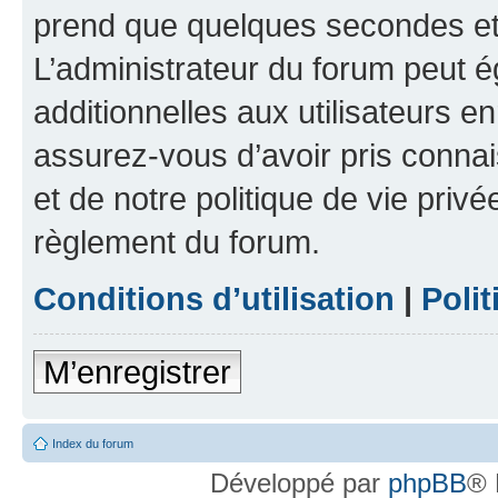
prend que quelques secondes et 
L’administrateur du forum peut 
additionnelles aux utilisateurs e
assurez-vous d’avoir pris connai
et de notre politique de vie privé
règlement du forum.
Conditions d’utilisation
|
Polit
M’enregistrer
Index du forum
Développé par
phpBB
® 