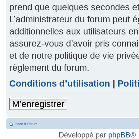
prend que quelques secondes et 
L’administrateur du forum peut 
additionnelles aux utilisateurs e
assurez-vous d’avoir pris connai
et de notre politique de vie privé
règlement du forum.
Conditions d’utilisation
|
Polit
M’enregistrer
Index du forum
Développé par
phpBB
® 