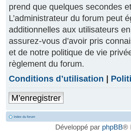
prend que quelques secondes et 
L’administrateur du forum peut 
additionnelles aux utilisateurs e
assurez-vous d’avoir pris connai
et de notre politique de vie privé
règlement du forum.
Conditions d’utilisation
|
Polit
M’enregistrer
Index du forum
Développé par
phpBB
® 