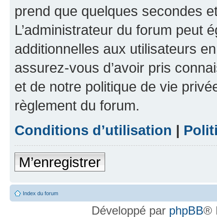
prend que quelques secondes et 
L’administrateur du forum peut 
additionnelles aux utilisateurs e
assurez-vous d’avoir pris connai
et de notre politique de vie privé
règlement du forum.
Conditions d’utilisation
|
Polit
M’enregistrer
Index du forum
Développé par
phpBB
® 