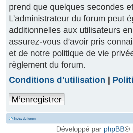
prend que quelques secondes et 
L’administrateur du forum peut 
additionnelles aux utilisateurs e
assurez-vous d’avoir pris connai
et de notre politique de vie privé
règlement du forum.
Conditions d’utilisation
|
Polit
M’enregistrer
Index du forum
Développé par
phpBB
® 