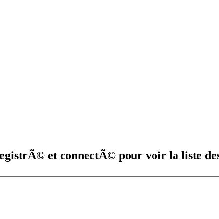
registrÃ© et connectÃ© pour voir la liste de