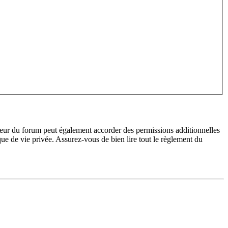
teur du forum peut également accorder des permissions additionnelles
ique de vie privée. Assurez-vous de bien lire tout le règlement du