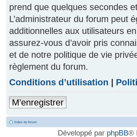
prend que quelques secondes et 
L’administrateur du forum peut 
additionnelles aux utilisateurs e
assurez-vous d’avoir pris connai
et de notre politique de vie privé
règlement du forum.
Conditions d’utilisation
|
Polit
M’enregistrer
Index du forum
Développé par
phpBB
® 