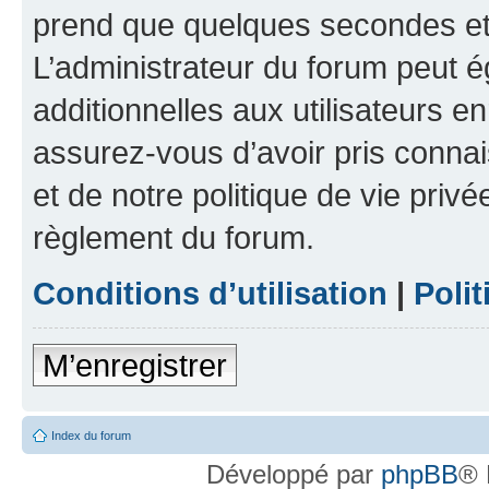
prend que quelques secondes et 
L’administrateur du forum peut 
additionnelles aux utilisateurs e
assurez-vous d’avoir pris connai
et de notre politique de vie privé
règlement du forum.
Conditions d’utilisation
|
Polit
M’enregistrer
Index du forum
Développé par
phpBB
® 