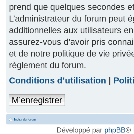
prend que quelques secondes et 
L’administrateur du forum peut 
additionnelles aux utilisateurs e
assurez-vous d’avoir pris connai
et de notre politique de vie privé
règlement du forum.
Conditions d’utilisation
|
Polit
M’enregistrer
Index du forum
Développé par
phpBB
® 