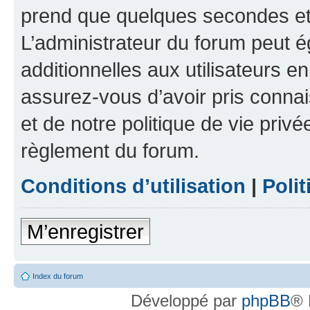
prend que quelques secondes et 
L’administrateur du forum peut 
additionnelles aux utilisateurs e
assurez-vous d’avoir pris connai
et de notre politique de vie privé
règlement du forum.
Conditions d’utilisation
|
Polit
M’enregistrer
Index du forum
Développé par
phpBB
® 