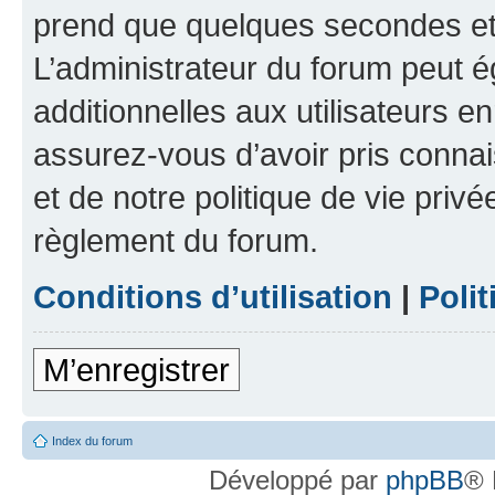
prend que quelques secondes et 
L’administrateur du forum peut 
additionnelles aux utilisateurs e
assurez-vous d’avoir pris connai
et de notre politique de vie privé
règlement du forum.
Conditions d’utilisation
|
Polit
M’enregistrer
Index du forum
Développé par
phpBB
® 