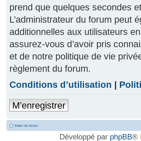
prend que quelques secondes et 
L’administrateur du forum peut 
additionnelles aux utilisateurs e
assurez-vous d’avoir pris connai
et de notre politique de vie privé
règlement du forum.
Conditions d’utilisation
|
Polit
M’enregistrer
Index du forum
Développé par
phpBB
® 