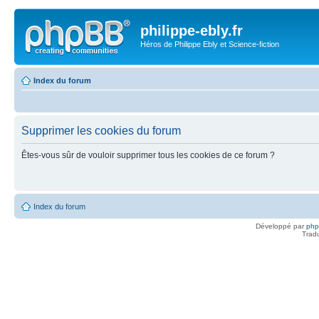
philippe-ebly.fr
Héros de Philippe Ebly et Science-fiction
Index du forum
Supprimer les cookies du forum
Êtes-vous sûr de vouloir supprimer tous les cookies de ce forum ?
Index du forum
Développé par
ph
Trad