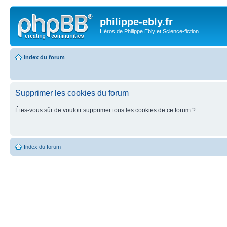
philippe-ebly.fr
Héros de Philippe Ebly et Science-fiction
Index du forum
Supprimer les cookies du forum
Êtes-vous sûr de vouloir supprimer tous les cookies de ce forum ?
Index du forum