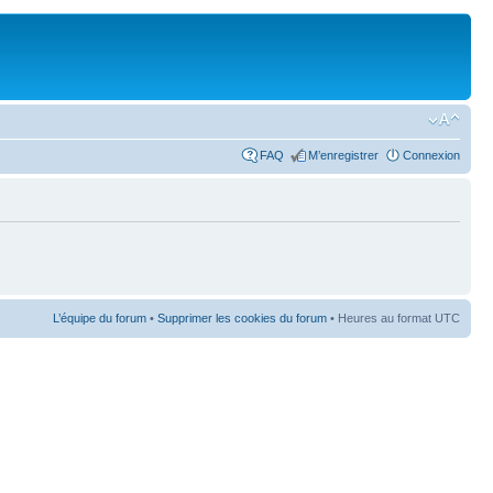
FAQ
M’enregistrer
Connexion
L’équipe du forum
•
Supprimer les cookies du forum
• Heures au format UTC