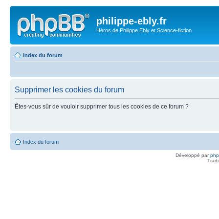
philippe-ebly.fr
Héros de Philippe Ebly et Science-fiction
Index du forum
Supprimer les cookies du forum
Êtes-vous sûr de vouloir supprimer tous les cookies de ce forum ?
Index du forum
Développé par
ph
Trad