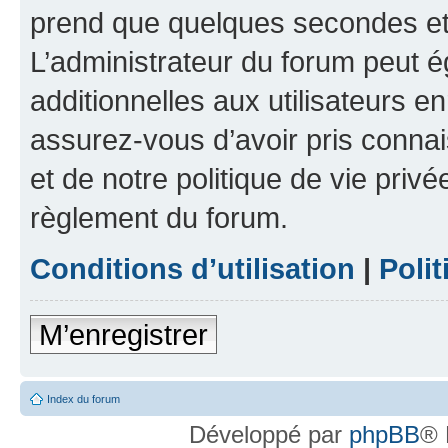
prend que quelques secondes et 
L’administrateur du forum peut 
additionnelles aux utilisateurs e
assurez-vous d’avoir pris connai
et de notre politique de vie privé
règlement du forum.
Conditions d’utilisation
|
Polit
M’enregistrer
Index du forum
Développé par
phpBB
® 