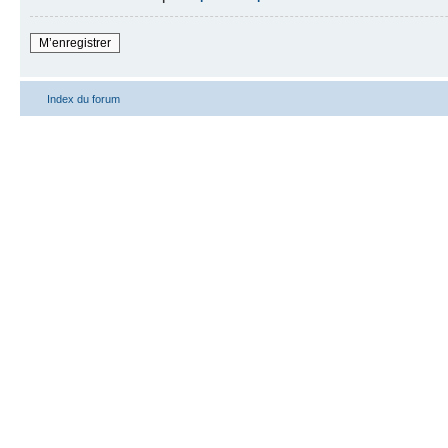
M’enregistrer
Index du forum