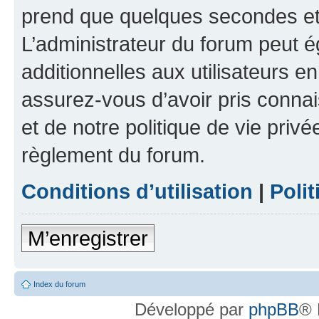
prend que quelques secondes et 
L’administrateur du forum peut 
additionnelles aux utilisateurs e
assurez-vous d’avoir pris connai
et de notre politique de vie privé
règlement du forum.
Conditions d’utilisation
|
Polit
M’enregistrer
Index du forum
Développé par
phpBB
® 