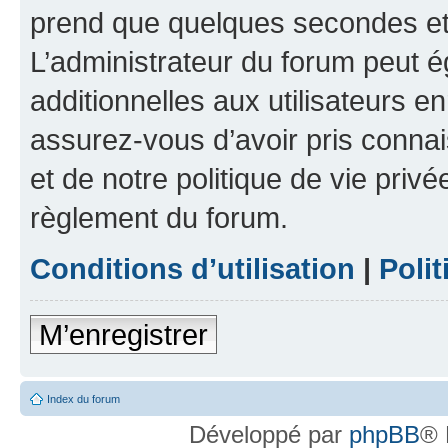
prend que quelques secondes et 
L’administrateur du forum peut 
additionnelles aux utilisateurs e
assurez-vous d’avoir pris connai
et de notre politique de vie privé
règlement du forum.
Conditions d’utilisation
|
Polit
M’enregistrer
Index du forum
Développé par
phpBB
® 