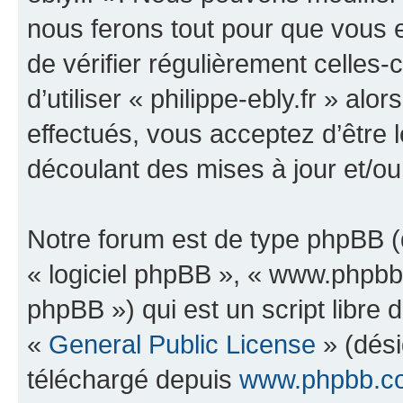
nous ferons tout pour que vous e
de vérifier régulièrement celles
d’utiliser « philippe-ebly.fr » a
effectués, vous acceptez d’être
découlant des mises à jour et/ou
Notre forum est de type phpBB (dé
« logiciel phpBB », « www.phpb
phpBB ») qui est un script libre 
«
General Public License
» (dési
téléchargé depuis
www.phpbb.c