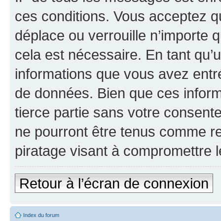
ces conditions. Vous acceptez que
déplace ou verrouille n’importe 
cela est nécessaire. En tant qu’u
informations que vous avez entr
de données. Bien que ces inform
tierce partie sans votre consente
ne pourront être tenus comme re
piratage visant à compromettre 
Retour à l’écran de connexion
Index du forum