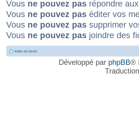
Vous
ne pouvez pas
répondre aux
Vous
ne pouvez pas
éditer vos m
Vous
ne pouvez pas
supprimer v
Vous
ne pouvez pas
joindre des fi
Index du forum
Développé par
phpBB
® 
Traductio