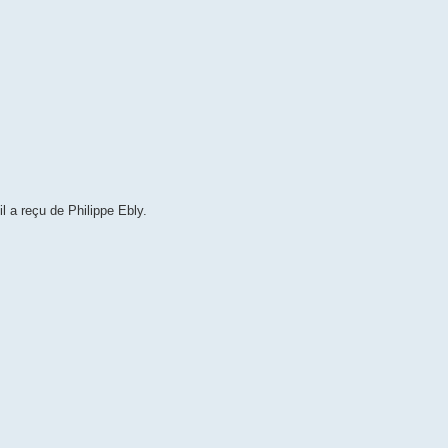
l a reçu de Philippe Ebly.