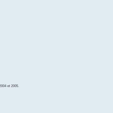
 2004 et 2005.