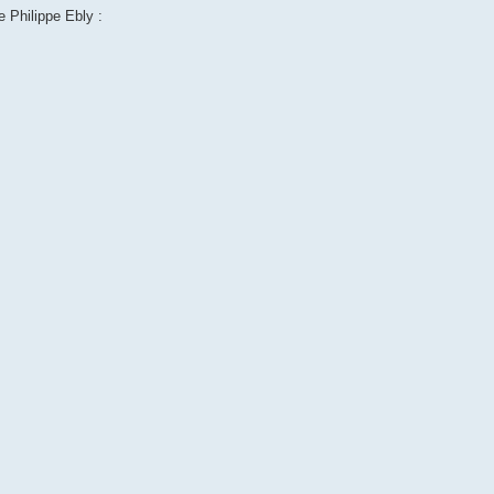
e Philippe Ebly :