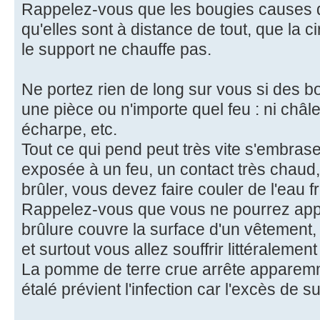
Rappelez-vous que les bougies causes de
qu'elles sont à distance de tout, que la c
le support ne chauffe pas.
Ne portez rien de long sur vous si des 
une pièce ou n'importe quel feu : ni châl
écharpe, etc.
Tout ce qui pend peut très vite s'embrase
exposée à un feu, un contact très chaud,
brûler, vous devez faire couler de l'eau 
Rappelez-vous que vous ne pourrez appe
brûlure couvre la surface d'un vêtement, 
et surtout vous allez souffrir littéralement 
La pomme de terre crue arrête apparemm
étalé prévient l'infection car l'excès de s