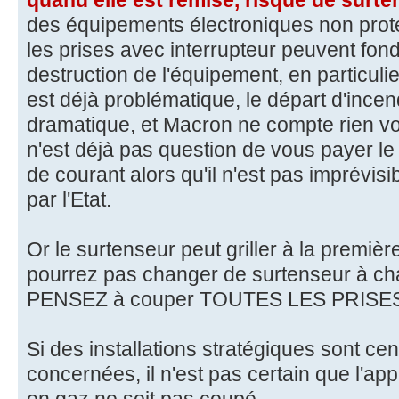
des équipements électroniques non proté
les prises avec interrupteur peuvent fondr
destruction de l'équipement, en particuli
est déjà problématique, le départ d'ince
dramatique, et Macron ne compte rien vo
n'est déjà pas question de vous payer l
de courant alors qu'il n'est pas imprévisi
par l'Etat.
Or le surtenseur peut griller à la premiè
pourrez pas changer de surtenseur à c
PENSEZ à couper TOUTES LES PRISE
Si des installations stratégiques sont ce
concernées, il n'est pas certain que l'a
en gaz ne soit pas coupé.