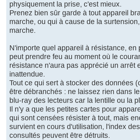
physiquement la prise, c'est mieux.
Prenez bien sûr garde à tout appareil br
marche, ou qui à cause de la surtension,
marche.
N'importe quel appareil à résistance, en p
peut prendre feu au moment où le couran
résistance n'aura pas apprécié un arrêt
inattendue.
Tout ce qui sert à stocker des données (c
être débranchés : ne laissez rien dans l
blu-ray des lecteurs car la lentille ou la pl
Il n'y a que les petites cartes pour appa
qui sont censées résister à tout, mais en
survient en cours d'utilisation, l'index des
consultés peuvent être détruits.