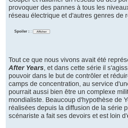
provoquer des pannes à tous les niveaux
réseau électrique et d'autres genres de 
Spoiler :
:
Tout ce que nous vivons avait été représ
After Years
, et dans cette série il s'ag
pouvoir dans le but de contrôler et réduir
camps de concentration, au service d'u
pourrait aussi bien être un complexe milit
mondialiste. Beaucoup d'hypothèse de Y
réalisées depuis la diffusion de la série 
scénariste a fait ses devoirs et est loin d'ê