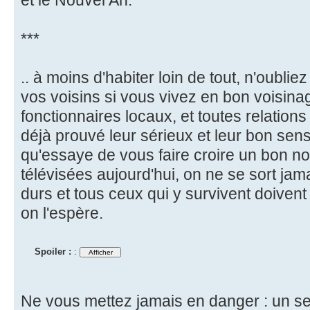
***
.. à moins d'habiter loin de tout, n'oubli
vos voisins si vous vivez en bon voisina
fonctionnaires locaux, et toutes relations
déjà prouvé leur sérieux et leur bon sen
qu'essaye de vous faire croire un bon no
télévisées aujourd'hui, on ne se sort jam
durs et tous ceux qui y survivent doiven
on l'espère.
Spoiler :
:
Ne vous mettez jamais en danger : un se