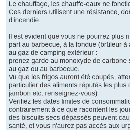
Le chauffage, les chauffe-eaux ne fonct
Ces derniers utilisent une résistance, d
d'incendie.
Il est évident que vous ne pourrez plus r
part au barbecue, à la fondue (brûleur à 
au gaz de camping extérieur :
prenez garde au monoxyde de carbone si
au gaz ou au barbecue.
Vu que les frigos auront été coupés, atten
particulier des aliments réputés les plu
jambon etc. renseignez-vous)
Vérifiez les dates limites de consommati
contrairement à ce que racontent les jo
des biscuits secs dépassés peuvent cau
santé, et vous n'aurez pas accès aux ur