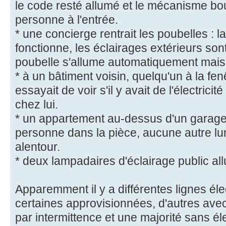
le code resté allumé et le mécanisme b
personne à l'entrée.
* une concierge rentrait les poubelles : 
fonctionne, les éclairages extérieurs sont
poubelle s'allume automatiquement mais
* à un bâtiment voisin, quelqu'un à la fen
essayait de voir s'il y avait de l'électricité
chez lui.
* un appartement au-dessus d'un garage,
personne dans la pièce, aucune autre l
alentour.
* deux lampadaires d'éclairage public al
Apparemment il y a différentes lignes élec
certaines approvisionnées, d'autres avec 
par intermittence et une majorité sans éle