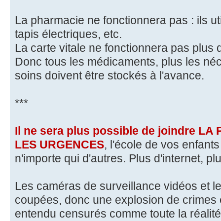
La pharmacie ne fonctionnera pas : ils ut
tapis électriques, etc.
La carte vitale ne fonctionnera pas plus 
Donc tous les médicaments, plus les né
soins doivent être stockés à l'avance.
***
Il ne sera plus possible de joindre 
LES URGENCES
, l'école de vos enfant
n'importe qui d'autres. Plus d'internet, plu
Les caméras de surveillance vidéos et l
coupées, donc une explosion de crimes e
entendu censurés comme toute la réalité 