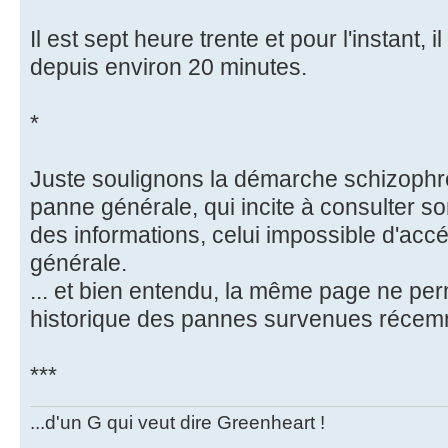
Il est sept heure trente et pour l'instant, il
depuis environ 20 minutes.
*
Juste soulignons la démarche schizophr
panne générale, qui incite à consulter so
des informations, celui impossible d'ac
générale.
... et bien entendu, la même page ne pe
historique des pannes survenues récem
***
...d'un G qui veut dire Greenheart !