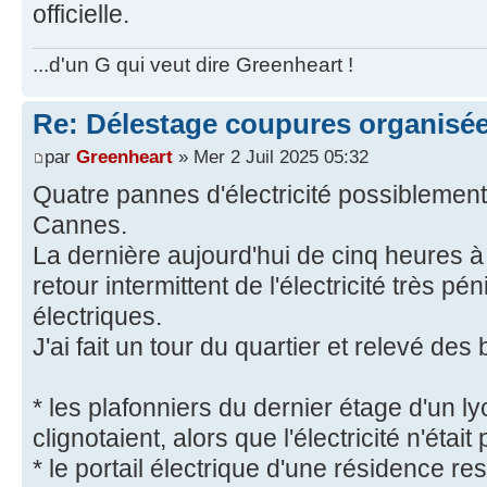
officielle.
...d'un G qui veut dire Greenheart !
Re: Délestage coupures organisé
par
Greenheart
» Mer 2 Juil 2025 05:32
Quatre pannes d'électricité possiblemen
Cannes.
La dernière aujourd'hui de cinq heures 
retour intermittent de l'électricité très p
électriques.
J'ai fait un tour du quartier et relevé des 
* les plafonniers du dernier étage d'un l
clignotaient, alors que l'électricité n'étai
* le portail électrique d'une résidence re