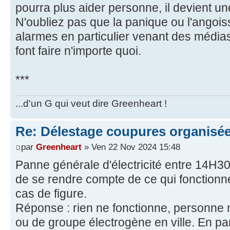
pourra plus aider personne, il devient u
N'oubliez pas que la panique ou l'angois
alarmes en particulier venant des médias 
font faire n'importe quoi.
***
...d'un G qui veut dire Greenheart !
Re: Délestage coupures organisé
par
Greenheart
» Ven 22 Nov 2024 15:48
Panne générale d'électricité entre 14H3
de se rendre compte de ce qui fonctionne
cas de figure.
Réponse : rien ne fonctionne, personne 
ou de groupe électrogène en ville. En par