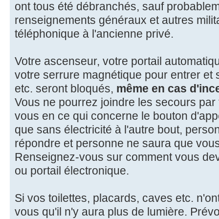
ont tous été débranchés, sauf probable
renseignements généraux et autres milit
téléphonique à l'ancienne privé.
Votre ascenseur, votre portail automatiqu
votre serrure magnétique pour entrer et 
etc. seront bloqués,
même en cas d'inc
Vous ne pourrez joindre les secours par
vous en ce qui concerne le bouton d'appe
que sans électricité à l'autre bout, pers
répondre et personne ne saura que vous
Renseignez-vous sur comment vous devez
ou portail électronique.
Si vos toilettes, placards, caves etc. n'o
vous qu'il n'y aura plus de lumière. Pré