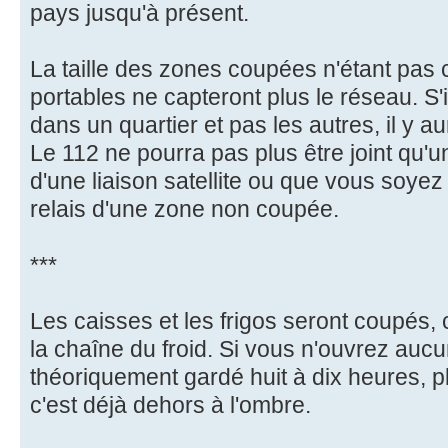
pays jusqu'à présent.
La taille des zones coupées n'étant pas c
portables ne capteront plus le réseau. S'i
dans un quartier et pas les autres, il y a
Le 112 ne pourra pas plus être joint qu'u
d'une liaison satellite ou que vous soyez
relais d'une zone non coupée.
***
Les caisses et les frigos seront coupés, 
la chaîne du froid. Si vous n'ouvrez aucun
théoriquement gardé huit à dix heures, plu
c'est déjà dehors à l'ombre.