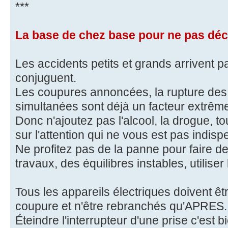
***
La base de chez base pour ne pas décr
Les accidents petits et grands arrivent p
conjuguent.
Les coupures annoncées, la rupture des 
simultanées sont déjà un facteur extrê
Donc n'ajoutez pas l'alcool, la drogue, 
sur l'attention qui ne vous est pas indisp
Ne profitez pas de la panne pour faire des
travaux, des équilibres instables, utilise
Tous les appareils électriques doivent 
coupure et n'être rebranchés qu'APRES.
Éteindre l'interrupteur d'une prise c'est 