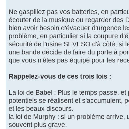
Ne gaspillez pas vos batteries, en particul
écouter de la musique ou regarder des D
bien avoir besoin d'évacuer d'urgence le
problème, en particulier si la coupure d'él
sécurité de l'usine SEVESO d'à côté, si le
une bande décide de faire du porte à port
que vous n'êtes pas équipé pour les rece
Rappelez-vous de ces trois lois :
La loi de Babel : Plus le temps passe, et
potentiels se réalisent et s'accumulent, p
et les beaux discours.
la loi de Murphy : si un problème arrive, 
souvent plus grave.