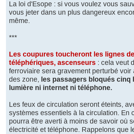
La loi d'Esope : si vous voulez vous sauv
vous jeter dans un plus dangereux encor
même.
***
Les coupures toucheront les lignes de
téléphériques, ascenseurs
: cela veut d
ferroviaire sera gravement perturbé voir a
des zone,
les passagers bloqués cinq 
lumière ni internet ni téléphone.
Les feux de circulation seront éteints, 
systèmes essentiels à la circulation. En
pourra être averti à moins de savoir où 
électricité et téléphone. Rappelons que l