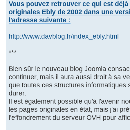
Vous pouvez retrouver ce qui est déj
originales Ebly de 2002 dans une versi
l'adresse suivante :
http://www.davblog.fr/index_ebly.html
***
Bien sûr le nouveau blog Joomla consacr
continuer, mais il aura aussi droit à sa v
que toutes ces structures informatiques so
durer.
Il est également possible qu'à l'avenir n
les pages originales en état, mais j'ai pr
l'effondrement du serveur OVH pour affi