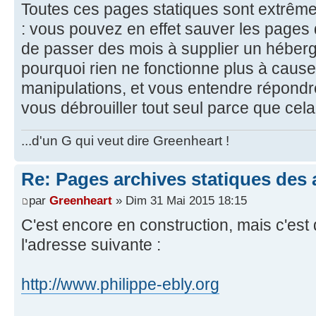
Toutes ces pages statiques sont extrêm
: vous pouvez en effet sauver les pages 
de passer des mois à supplier un héberg
pourquoi rien ne fonctionne plus à caus
manipulations, et vous entendre répond
vous débrouiller tout seul parce que cela
...d'un G qui veut dire Greenheart !
Re: Pages archives statiques des
par
Greenheart
» Dim 31 Mai 2015 18:15
C'est encore en construction, mais c'est
l'adresse suivante :
http://www.philippe-ebly.org