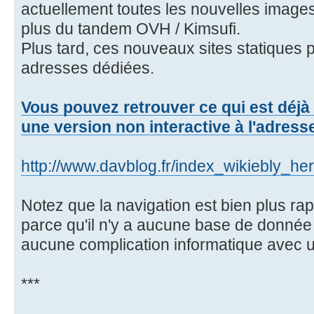
actuellement toutes les nouvelles images
plus du tandem OVH / Kimsufi.
Plus tard, ces nouveaux sites statiques 
adresses dédiées.
Vous pouvez retrouver ce qui est déjà
une version non interactive à l'adress
http://www.davblog.fr/index_wikiebly_her
Notez que la navigation est bien plus rapi
parce qu'il n'y a aucune base de donnée de
aucune complication informatique avec u
***