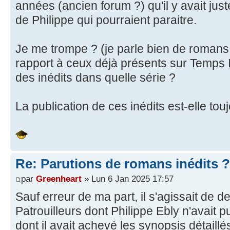
années (ancien forum ?) qu'il y avait ju
de Philippe qui pourraient paraitre.
Je me trompe ? (je parle bien de roman
rapport à ceux déjà présents sur Temps I
des inédits dans quelle série ?
La publication de ces inédits est-elle to
Re: Parutions de romans inédits ?
par
Greenheart
» Lun 6 Jan 2025 17:57
Sauf erreur de ma part, il s'agissait de 
Patrouilleurs dont Philippe Ebly n'avait 
dont il avait achevé les synopsis détaillé