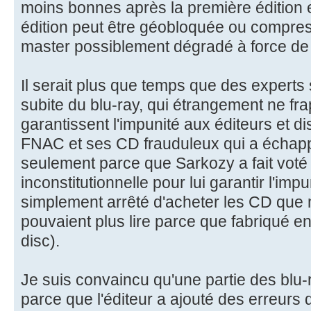
moins bonnes après la première édition e
édition peut être géobloquée ou compre
master possiblement dégradé à force de 
Il serait plus que temps que des experts 
subite du blu-ray, qui étrangement ne fr
garantissent l'impunité aux éditeurs et dis
FNAC et ses CD frauduleux qui a échap
seulement parce que Sarkozy a fait voté
inconstitutionnelle pour lui garantir l'impu
simplement arrêté d'acheter les CD que
pouvaient plus lire parce que fabriqué en
disc).
Je suis convaincu qu'une partie des blu-
parce que l'éditeur a ajouté des erreurs d