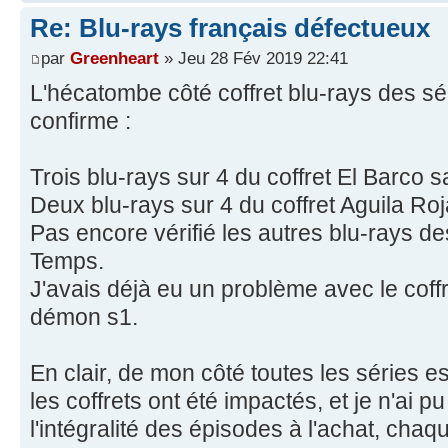
Re: Blu-rays français défectueux
par
Greenheart
» Jeu 28 Fév 2019 22:41
L'hécatombe côté coffret blu-rays des sé
confirme :
Trois blu-rays sur 4 du coffret El Barco s
Deux blu-rays sur 4 du coffret Aguila Roj
Pas encore vérifié les autres blu-rays de
Temps.
J'avais déjà eu un problème avec le coffr
démon s1.
En clair, de mon côté toutes les séries e
les coffrets ont été impactés, et je n'ai p
l'intégralité des épisodes à l'achat, chaq