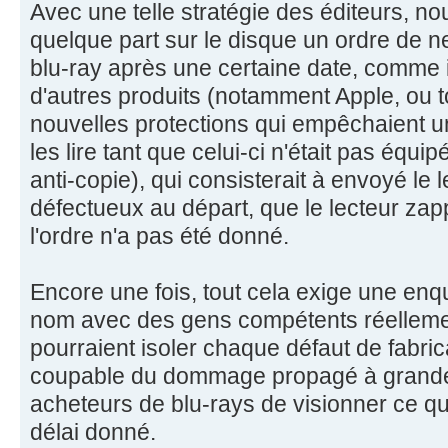
Avec une telle stratégie des éditeurs, no
quelque part sur le disque un ordre de ne
blu-ray après une certaine date, comme i
d'autres produits (notamment Apple, ou 
nouvelles protections qui empêchaient u
les lire tant que celui-ci n'était pas équi
anti-copie), qui consisterait à envoyé le
défectueux au départ, que le lecteur zapp
l'ordre n'a pas été donné.
Encore une fois, tout cela exige une en
nom avec des gens compétents réelleme
pourraient isoler chaque défaut de fabri
coupable du dommage propagé à grande é
acheteurs de blu-rays de visionner ce qu'
délai donné.