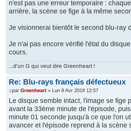
n'est pas une erreur temporaire : chaque
arrière, la scène se fige à la même seco
Je visionnerai bientôt le second blu-ray d
Je n'ai pas encore vérifié l'état du disque
cours.
...d'un G qui veut dire Greenheart !
Re: Blu-rays français défectueux
par
Greenheart
» Lun 8 Avr 2019 12:57
Le disque semble intact, l'image se fige 
avant la 33ème minute de l'épisode, pui
minute 01 seconde jusqu'à ce que l'on u
avancer et l'épisode reprend à la scène s