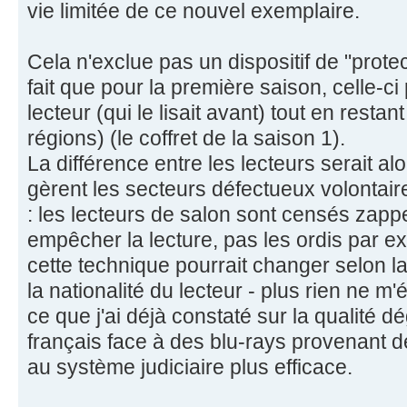
vie limitée de ce nouvel exemplaire.
Cela n'exclue pas un dispositif de "protec
fait que pour la première saison, celle-ci p
lecteur (qui le lisait avant) tout en restant
régions) (le coffret de la saison 1).
La différence entre les lecteurs serait alo
gèrent les secteurs défectueux volontair
: les lecteurs de salon sont censés zapp
empêcher la lecture, pas les ordis par exe
cette technique pourrait changer selon l
la nationalité du lecteur - plus rien ne m
ce que j'ai déjà constaté sur la qualité 
français face à des blu-rays provenant d
au système judiciaire plus efficace.