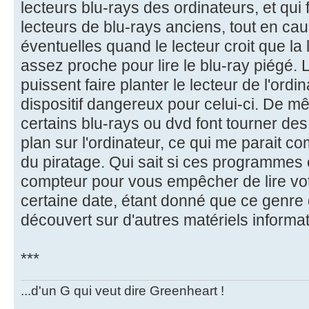
lecteurs blu-rays des ordinateurs, et qui 
lecteurs de blu-rays anciens, tout en ca
éventuelles quand le lecteur croit que la l
assez proche pour lire le blu-ray piégé. L
puissent faire planter le lecteur de l'ordi
dispositif dangereux pour celui-ci. De m
certains blu-rays ou dvd font tourner de
plan sur l'ordinateur, ce qui me parait co
du piratage. Qui sait si ces programmes 
compteur pour vous empêcher de lire vo
certaine date, étant donné que ce genre
découvert sur d'autres matériels informa
***
...d'un G qui veut dire Greenheart !