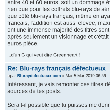
entre 40 et 60 euros, soit un dommage 
rien que pour les coffrets blu-rays de s
que côté blu-rays français, même en aya
français, l'addition est aussi élevée, m
ont une immense majorité des titres sont
après seulement un visionnage et c'était
euros pièce.
...d'un G qui veut dire Greenheart !
Re: Blu-rays français défectueux
par
Bluraydefectueux.com
» Mar 5 Mar 2019 06:56
Intéressant, je vais remonter ces titres d
sources de tes posts.
Serait-il possible que tu puisses me don