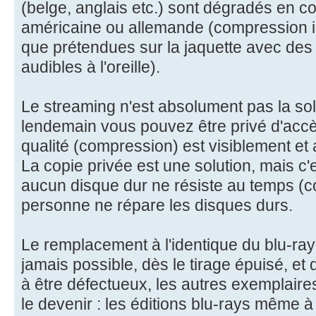
(belge, anglais etc.) sont dégradés en c
américaine ou allemande (compression 
que prétendues sur la jaquette avec des i
audibles à l'oreille).
Le streaming n'est absolument pas la sol
lendemain vous pouvez être privé d'accès
qualité (compression) est visiblement et 
La copie privée est une solution, mais c'
aucun disque dur ne résiste au temps (c
personne ne répare les disques durs.
Le remplacement à l'identique du blu-ra
jamais possible, dès le tirage épuisé, 
à être défectueux, les autres exemplaire
le devenir : les éditions blu-rays même à