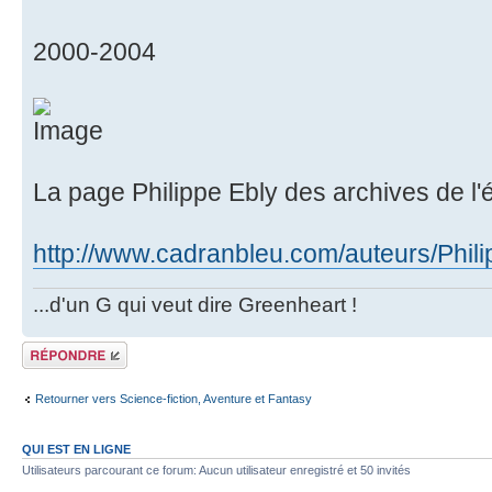
2000-2004
La page Philippe Ebly des archives de l'
http://www.cadranbleu.com/auteurs/Phili
...d'un G qui veut dire Greenheart !
Répondre
Retourner vers Science-fiction, Aventure et Fantasy
QUI EST EN LIGNE
Utilisateurs parcourant ce forum: Aucun utilisateur enregistré et 50 invités