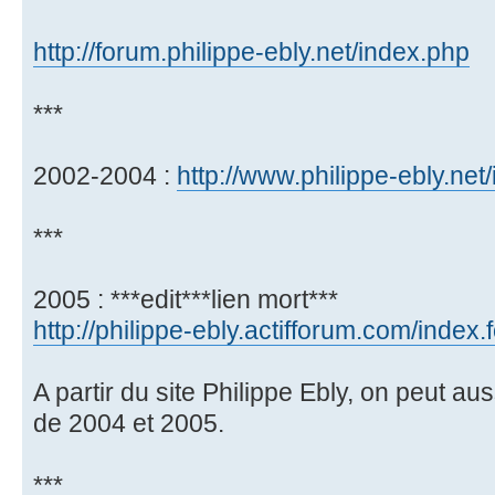
http://forum.philippe-ebly.net/index.php
***
2002-2004 :
http://www.philippe-ebly.net
***
2005 : ***edit***lien mort***
http://philippe-ebly.actifforum.com/index
A partir du site Philippe Ebly, on peut a
de 2004 et 2005.
***