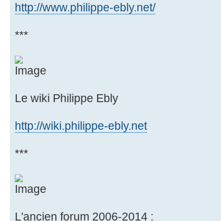
http://www.philippe-ebly.net/
***
Le wiki Philippe Ebly
http://wiki.philippe-ebly.net
***
L'ancien forum 2006-2014 :