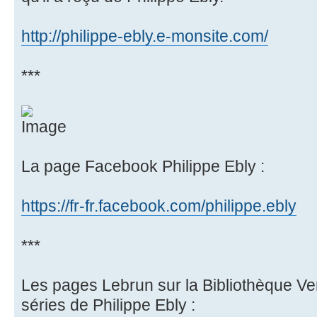
http://philippe-ebly.e-monsite.com/
***
La page Facebook Philippe Ebly :
https://fr-fr.facebook.com/philippe.ebly
***
Les pages Lebrun sur la Bibliothèque Vert
séries de Philippe Ebly :