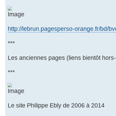
http://lebrun.pagesperso-orange.fr/bd/bve
***
Les anciennes pages (liens bientôt hors
***
Le site Philippe Ebly de 2006 à 2014