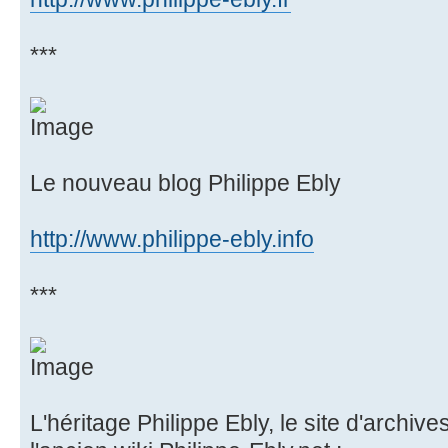
***
Le nouveau blog Philippe Ebly
http://www.philippe-ebly.info
***
L'héritage Philippe Ebly, le site d'archive