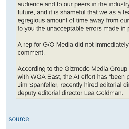
audience and to our peers in the indust
future, and it is shameful that we as a 
egregious amount of time away from our 
to you the unacceptable errors made in p
A rep for G/O Media did not immediately
comment.
According to the Gizmodo Media Group Un
with WGA East, the AI effort has “bee
Jim Spanfeller, recently hired editorial d
deputy editorial director Lea Goldman.
source