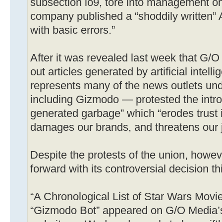
subsection io9, tore into management o
company published a “shoddily written” A
with basic errors.”
After it was revealed last week that G/O
out articles generated by artificial int
represents many of the news outlets un
including Gizmodo — protested the intro
generated garbage” which “erodes trust i
damages our brands, and threatens our 
Despite the protests of the union, how
forward with its controversial decision t
“A Chronological List of Star Wars Mov
“Gizmodo Bot” appeared on G/O Media’