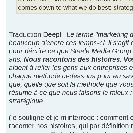
comes down to what we do best: strate
Traduction Deepl :
Le terme "marketing d
beaucoup d'encre ces temps-ci. Il s'agit e
pour décrire ce que Steele Media Group f
ans.
Nous racontons des histoires. Vo
aident à relier les gens aux entreprises 
chaque méthode ci-dessous pour en savo
que, quelle que soit la méthode que vous
résume à ce que nous faisons le mieux :
stratégique.
(je souligne et je m'interroge : comment 
raconter nos histoires, qui par définitio