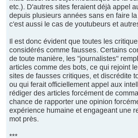
etc.). D'autres sites feraient déjà appel au
depuis plusieurs années sans en faire la p
c'est aussi le cas de youtubeurs et autre
Il est donc évident que toutes les critiqu
considérés comme fausses. Certains co
de toute manière, les "journalistes" remp
articles comme des bots, ce qui rejoint l
sites de fausses critiques, et discrédite tou
ou qui ferait officiellement appel aux intel
rédiger des articles forcément de comma
chance de rapporter une opinion forcém
expérience humaine et engageant une r
mot près.
***