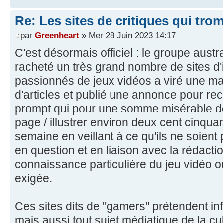
Re: Les sites de critiques qui tro
par
Greenheart
» Mer 28 Juin 2023 14:17
C'est désormais officiel : le groupe aus
racheté un très grand nombre de sites d'
passionnés de jeux vidéos a viré une ma
d'articles et publié une annonce pour rec
prompt qui pour une somme misérable de
page / illustrer environ deux cent cinquan
semaine en veillant à ce qu'ils ne soient 
en question et en liaison avec la rédac
connaissance particulière du jeu vidéo o
exigée.
Ces sites dits de "gamers" prétendent in
mais aussi tout sujet médiatique de la cul