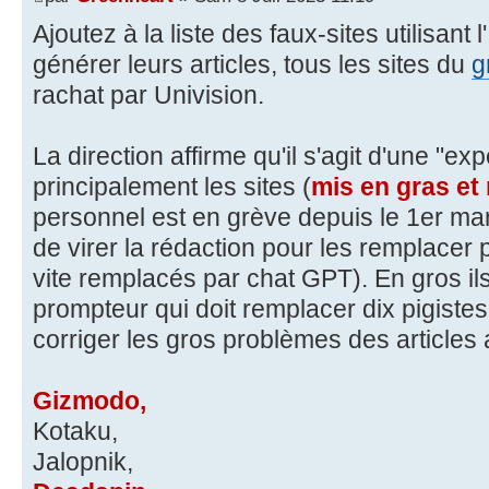
Ajoutez à la liste des faux-sites utilisant l'
générer leurs articles, tous les sites du
g
rachat par Univision.
La direction affirme qu'il s'agit d'une "exp
principalement les sites (
mis en gras et 
personnel est en grève depuis le 1er mar
de virer la rédaction pour les remplacer 
vite remplacés par chat GPT). En gros il
prompteur qui doit remplacer dix pigiste
corriger les gros problèmes des articles
Gizmodo,
Kotaku,
Jalopnik,