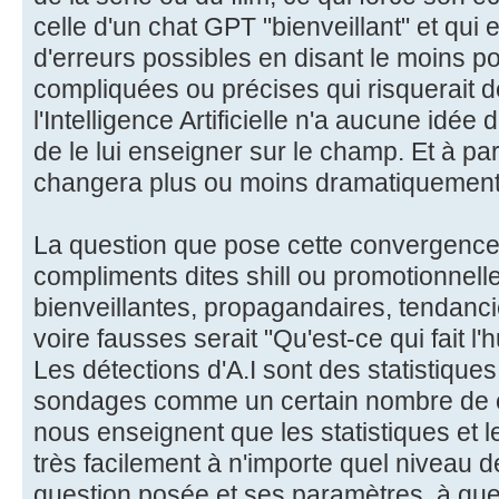
celle d'un chat GPT "bienveillant" et qui 
d'erreurs possibles en disant le moins 
compliquées ou précises qui risquerait de 
l'Intelligence Artificielle n'a aucune idée 
de le lui enseigner sur le champ. Et à p
changera plus ou moins dramatiquement
La question que pose cette convergence 
compliments dites shill ou promotionnel
bienveillantes, propagandaires, tendanci
voire fausses serait "Qu'est-ce qui fait l'
Les détections d'A.I sont des statistiques,
sondages comme un certain nombre de c
nous enseignent que les statistiques et
très facilement à n'importe quel niveau d
question posée et ses paramètres, à quel