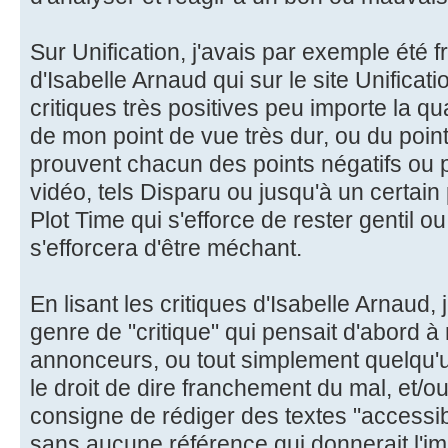
Sur Unification, j'avais par exemple été f
d'Isabelle Arnaud qui sur le site Unificati
critiques très positives peu importe la qua
de mon point de vue très dur, ou du poin
prouvent chacun des points négatifs ou po
vidéo, tels Disparu ou jusqu'à un certain
Plot Time qui s'efforce de rester gentil o
s'efforcera d'être méchant.
En lisant les critiques d'Isabelle Arnaud, 
genre de "critique" qui pensait d'abord à
annonceurs, ou tout simplement quelqu'u
le droit de dire franchement du mal, et/o
consigne de rédiger des textes "accessib
sans aucune référence qui donnerait l'im