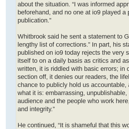
about the situation. “I was informed app
beforehand, and no one at io9 played a pa
publication.”
Whitbrook said he sent a statement to G
lengthy list of corrections.” In part, his 
published on io9 today rejects the very 
itself to on a daily basis as critics and as
written, it is riddled with basic errors; 
section off, it denies our readers, the lif
chance to publicly hold us accountable, a
what it is: embarrassing, unpublishable, 
audience and the people who work here, 
and integrity.”
He continued, “It is shameful that this w