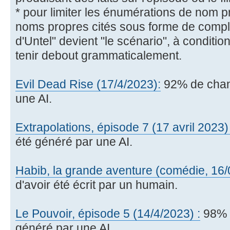
* pour limiter les énumérations de nom p
noms propres cités sous forme de compl
d'Untel" devient "le scénario", à conditi
tenir debout grammaticalement.
Evil Dead Rise (17/4/2023):
92% de chanc
une AI.
Extrapolations, épisode 7 (17 avril 2023) 
été généré par une AI.
Habib, la grande aventure (comédie, 16/
d'avoir été écrit par un humain.
Le Pouvoir, épisode 5 (14/4/2023) :
98% d
généré par une AI.