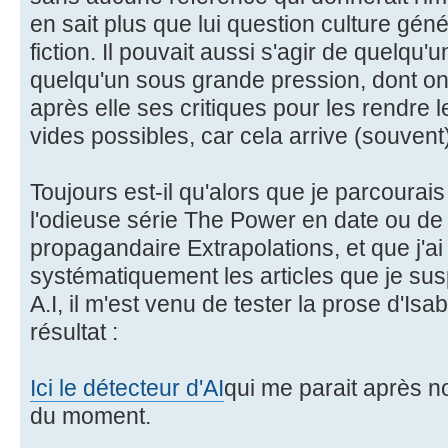
en sait plus que lui question culture gén
fiction. Il pouvait aussi s'agir de quelqu'
quelqu'un sous grande pression, dont on
après elle ses critiques pour les rendre l
vides possibles, car cela arrive (souvent
Toujours est-il qu'alors que je parcourais 
l'odieuse série The Power en date ou de
propagandaire Extrapolations, et que j'a
systématiquement les articles que je sus
A.I, il m'est venu de tester la prose d'Isa
résultat :
Ici le détecteur d'AI
qui me parait après no
du moment.