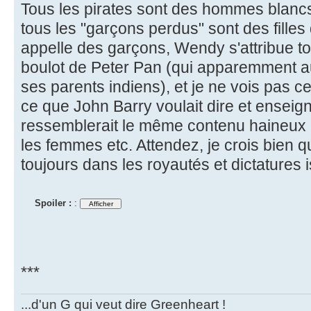
Tous les pirates sont des hommes blancs 
tous les "garçons perdus" sont des filles 
appelle des garçons, Wendy s'attribue toute
boulot de Peter Pan (qui apparemment a
ses parents indiens), et je ne vois pas ce
ce que John Barry voulait dire et enseig
ressemblerait le même contenu haineux h
les femmes etc. Attendez, je crois bien que
toujours dans les royautés et dictatures 
Spoiler :
:
***
...d'un G qui veut dire Greenheart !