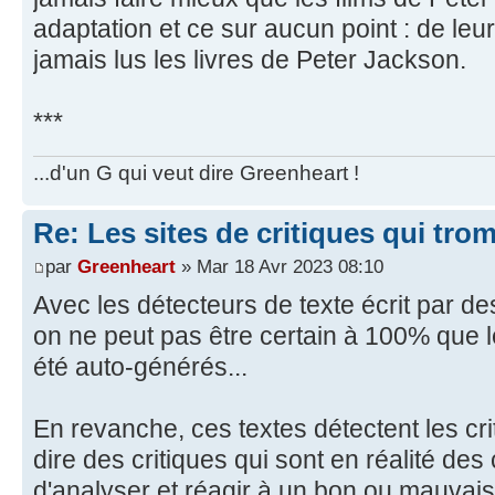
adaptation et ce sur aucun point : de leur
jamais lus les livres de Peter Jackson.
***
...d'un G qui veut dire Greenheart !
Re: Les sites de critiques qui tro
par
Greenheart
» Mar 18 Avr 2023 08:10
Avec les détecteurs de texte écrit par des 
on ne peut pas être certain à 100% que l
été auto-générés...
En revanche, ces textes détectent les criti
dire des critiques qui sont en réalité des
d'analyser et réagir à un bon ou mauvais 