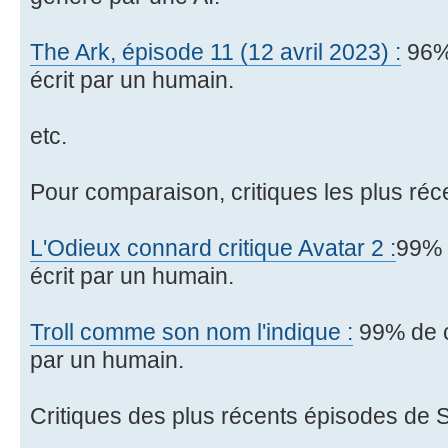
The Ark, épisode 11 (12 avril 2023) :
96% 
écrit par un humain.
etc.
Pour comparaison, critiques les plus réc
L'Odieux connard critique Avatar 2 :
99% 
écrit par un humain.
Troll comme son nom l'indique :
99% de c
par un humain.
Critiques des plus récents épisodes de S