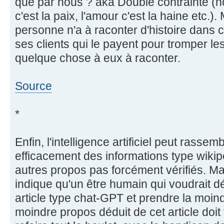
que par nous ? aka Double contrainte (noi
c'est la paix, l'amour c'est la haine etc.)
personne n'a à raconter d'histoire dans cet
ses clients qui le payent pour tromper les c
quelque chose à eux à raconter.
Source
*
Enfin, l'intelligence artificiel peut rasse
efficacement des informations type wikip
autres propos pas forcément vérifiés. Ma
indique qu'un être humain qui voudrait dé
article type chat-GPT et prendre la moind
moindre propos déduit de cet article doit 