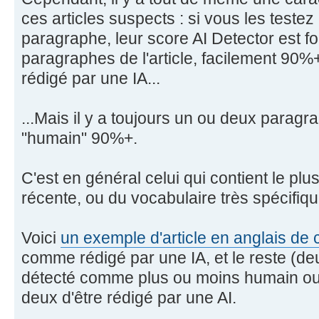
ces articles suspects : si vous les teste
paragraphe, leur score AI Detector est fo
paragraphes de l'article, facilement 90%
rédigé par une IA...
...Mais il y a toujours un ou deux para
"humain" 90%+.
C'est en général celui qui contient le plus
récente, ou du vocabulaire très spécifiq
Voici
un exemple d'article en anglais de
comme rédigé par une IA, et le reste (d
détecté comme plus ou moins humain ou
deux d'être rédigé par une AI.