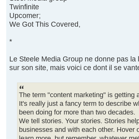
Twinfinite
Upcomer;
We Got This Covered,
*
Le Steele Media Group ne donne pas la lis
sur son site, mais voici ce dont il se vant
The term "content marketing" is getting a
It's really just a fancy term to describ
been doing for more than two decades.
We tell stories. Your stories. Stories he
businesses and with each other. Hover 
learn more, but remember, whatever meth