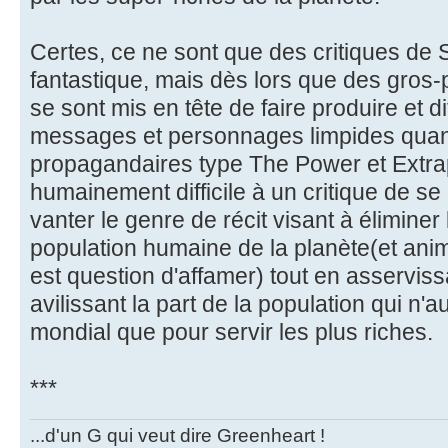
Certes, ce ne sont que des critiques de S
fantastique, mais dès lors que des gros-p
se sont mis en tête de faire produire et d
messages et personnages limpides quant 
propagandaires type The Power et Extrapo
humainement difficile à un critique de se 
vanter le genre de récit visant à éliminer
population humaine de la planète(et anima
est question d'affamer) tout en asservis
avilissant la part de la population qui n
mondial que pour servir les plus riches.
***
...d'un G qui veut dire Greenheart !