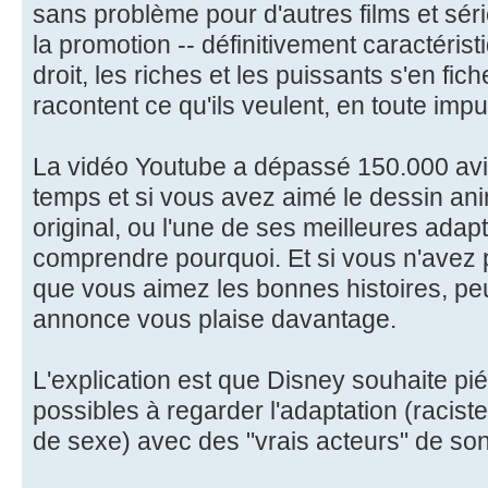
sans problème pour d'autres films et série
la promotion -- définitivement caractérist
droit, les riches et les puissants s'en fiche
racontent ce qu'ils veulent, en toute impu
La vidéo Youtube a dépassé 150.000 avis
temps et si vous avez aimé le dessin an
original, ou l'une de ses meilleures adapt
comprendre pourquoi. Et si vous n'avez
que vous aimez les bonnes histoires, pe
annonce vous plaise davantage.
L'explication est que Disney souhaite pié
possibles à regarder l'adaptation (racis
de sexe) avec des "vrais acteurs" de so