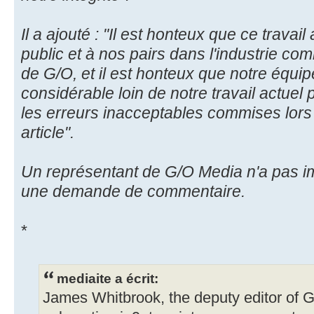
Il a ajouté : "Il est honteux que ce travail
public et à nos pairs dans l'industrie co
de G/O, et il est honteux que notre équi
considérable loin de notre travail actuel
les erreurs inacceptables commises lors 
article".
Un représentant de G/O Media n'a pas 
une demande de commentaire.
*
mediaite a écrit:
James Whitbrook, the deputy editor of 