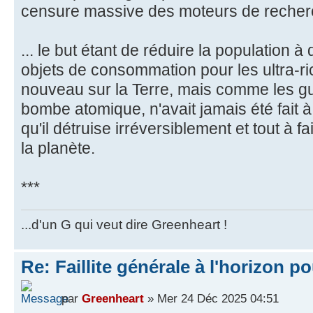
censure massive des moteurs de recherc
... le but étant de réduire la population
objets de consommation pour les ultra-ri
nouveau sur la Terre, mais comme les gu
bombe atomique, n'avait jamais été fait 
qu'il détruise irréversiblement et tout à f
la planète.
***
...d'un G qui veut dire Greenheart !
Re: Faillite générale à l'horizon p
par
Greenheart
» Mer 24 Déc 2025 04:51