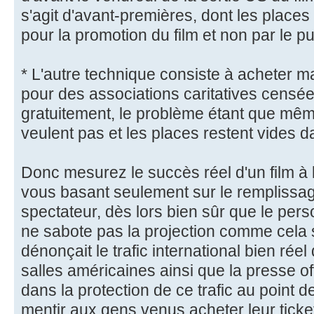
s'agit d'avant-premières, dont les place
pour la promotion du film et non par le pu
* L'autre technique consiste à acheter 
pour des associations caritatives censées
gratuitement, le problème étant que mê
veulent pas et les places restent vides da
Donc mesurez le succès réel d'un film à
vous basant seulement sur le remplissag
spectateur, dès lors bien sûr que le pers
ne sabote pas la projection comme cela s
dénonçait le trafic international bien réel
salles américaines ainsi que la presse off
dans la protection de ce trafic au point d
mentir aux gens venus acheter leur ticke