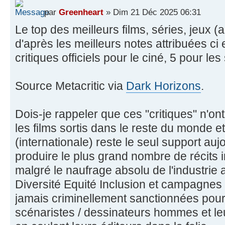
par
Greenheart
» Dim 21 Déc 2025 06:31
Le top des meilleurs films, séries, jeux 
d'après les meilleurs notes attribuées ci 
critiques officiels pour le ciné, 5 pour les
Source Metacritic via
Dark Horizons
.
Dois-je rappeler que ces "critiques" n'on
les films sortis dans le reste du monde 
(internationale) reste le seul support au
produire le plus grand nombre de récits i
malgré le naufrage absolu de l'industrie
Diversité Equité Inclusion et campagnes
jamais criminellement sanctionnées pour 
scénaristes / dessinateurs hommes et leur