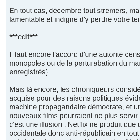
En tout cas, décembre tout stremers, mais
lamentable et indigne d'y perdre votre te
***edit***
Il faut encore l'accord d'une autorité ce
monopoles ou de la perturabation du ma
enregistrés).
Mais là encore, les chroniqueurs considèr
acquise pour des raisons politiques évid
machine propagandaire démocrate, et u
nouveaux films pourraient ne plus servi
c'est une illusion : Netflix ne produit qu
occidentale donc anti-républicain en tout 