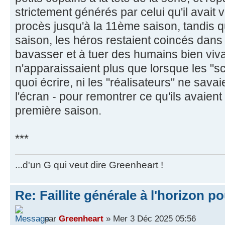
strictement générés par celui qu'il avait v
procès jusqu'à la 11ème saison, tandis q
saison, les héros restaient coincés dans
bavasser et à tuer des humains bien viv
n'apparaissaient plus que lorsque les "s
quoi écrire, ni les "réalisateurs" ne sava
l'écran - pour remontrer ce qu'ils avaient
première saison.
***
...d'un G qui veut dire Greenheart !
Re: Faillite générale à l'horizon p
par
Greenheart
» Mer 3 Déc 2025 05:56