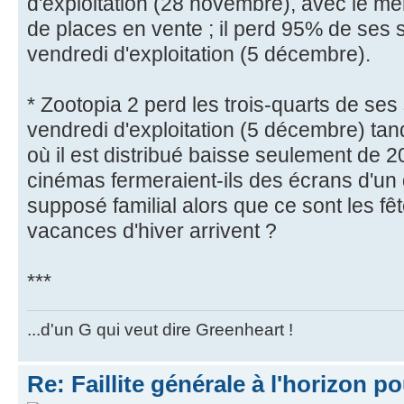
d'exploitation (28 novembre), avec le 
de places en vente ; il perd 95% de ses 
vendredi d'exploitation (5 décembre).
* Zootopia 2 perd les trois-quarts de se
vendredi d'exploitation (5 décembre) tan
où il est distribué baisse seulement de 2
cinémas fermeraient-ils des écrans d'un
supposé familial alors que ce sont les fê
vacances d'hiver arrivent ?
***
...d'un G qui veut dire Greenheart !
Re: Faillite générale à l'horizon p