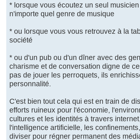
* lorsque vous écoutez un seul musicien 
n'importe quel genre de musique
* ou lorsque vous vous retrouvez à la tab
société
* ou d'un pub ou d'un dîner avec des ge
charisme et de conversation digne de ce 
pas de jouer les perroquets, ils enrichiss
personnalité.
C'est bien tout cela qui est en train de d
efforts ruineux pour l'économie, l'environ
cultures et les identités à travers intern
l'intelligence artificielle, les confinement
diviser pour régner permanent des médias 