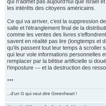
qui n'admet pas aujourd'hui que Israël e
les intérêts des citoyens américains.
Ce qui va arriver, c'est la suppression de 
salle et l'étranglement final de la distri
comme les ventes des livres s'effondren
savent en réalité pas lire (longtemps et
qu'ils passent tout leur temps à scroller
qui leur vole informations personnelles e
remplacer par la bêtise artificielle si dou
l'imposture --- et la destruction des res
***
...d'un G qui veut dire Greenheart !