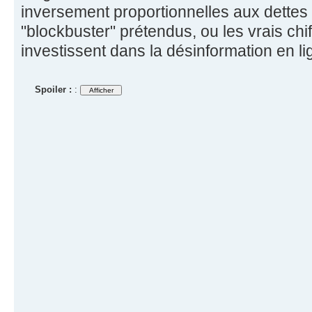
inversement proportionnelles aux dettes
"blockbuster" prétendus, ou les vrais ch
investissent dans la désinformation en lig
Spoiler :
: