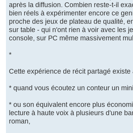
après la diffusion. Combien reste-t-il e
bien réels à expérimenter encore ce genr
proche des jeux de plateau de qualité, en
sur table - qui n'ont rien à voir avec les j
console, sur PC même massivement mult
*
Cette expérience de récit partagé existe
* quand vous écoutez un conteur un min
* ou son équivalent encore plus économiq
lecture à haute voix à plusieurs d'une b
roman,