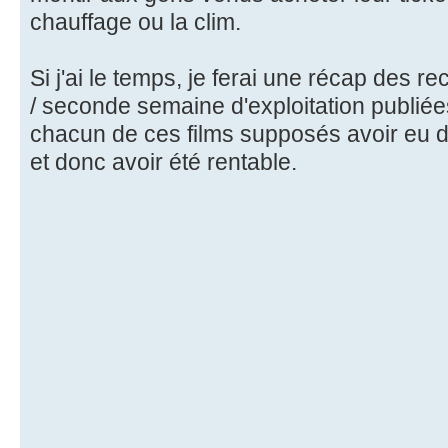
chauffage ou la clim.
Si j'ai le temps, je ferai une récap des 
/ seconde semaine d'exploitation publiée
chacun de ces films supposés avoir eu 
et donc avoir été rentable.