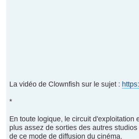
La vidéo de Clownfish sur le sujet :
http
*
En toute logique, le circuit d'exploitation en
plus assez de sorties des autres studios 
de ce mode de diffusion du cinéma.