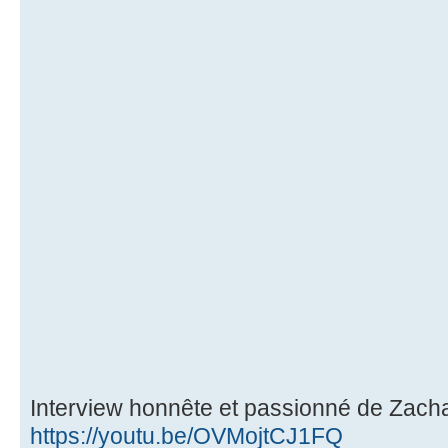
Interview honnête et passionné de Zach
https://youtu.be/OVMojtCJ1FQ