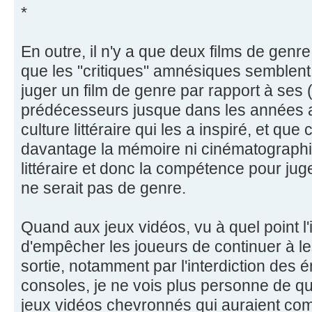
*
En outre, il n'y a que deux films de genr
que les "critiques" amnésiques semblent 
juger un film de genre par rapport à ses 
prédécesseurs jusque dans les années a
culture littéraire qui les a inspiré, et que
davantage la mémoire ni cinématographiqu
littéraire et donc la compétence pour juge
ne serait pas de genre.
Quand aux jeux vidéos, vu à quel point l'i
d'empêcher les joueurs de continuer à les
sortie, notamment par l'interdiction des ém
consoles, je ne vois plus personne de qua
jeux vidéos chevronnés qui auraient co