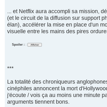
... et Netflix aura accompli sa mission, dét
(et le circuit de la diffusion sur suppor
élan), accélérer la mise en place d'un m
visuelle entre les mains des pires ordure
Spoiler :
:
***
La totalité des chroniqueurs anglophone
cinéphiles annoncent la mort d'Hollywoo
j'écoute / vois ça au moins une minute pa
arguments tiennent bons.