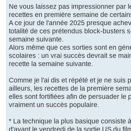
Ne vous laissez pas impressionner par l
recettes en première semaine de certains
A ce jour de l'année 2025 presque achevé
totalité de ces prétendus block-busters 
semaine suivante.
Alors même que ces sorties sont en géné
scolaires : un vrai succès devrait se ma
recette la semaine suivante.
Comme je l'ai dis et répété et je ne suis 
ailleurs, les recettes de la première sema
elles sont fortifiées afin de persuader le p
vraiment un succès populaire.
* La technique la plus basique consiste 
d'avant le vendredi de la sortie US du film