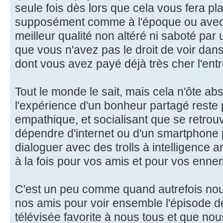
seule fois dès lors que cela vous fera plai
supposément comme à l'époque ou avec
meilleur qualité non altéré ni saboté par
que vous n'avez pas le droit de voir dans
dont vous avez payé déjà très cher l'entr
Tout le monde le sait, mais cela n'ôte ab
l'expérience d'un bonheur partagé reste 
empathique, et socialisant que se retrou
dépendre d'internet ou d'un smartphone 
dialoguer avec des trolls à intelligence art
à la fois pour vos amis et pour vos enne
C'est un peu comme quand autrefois no
nos amis pour voir ensemble l'épisode d
télévisée favorite à nous tous et que nou