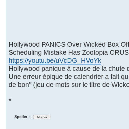
Hollywood PANICS Over Wicked Box Off
Scheduling Mistake Has Zootopia CRUS
https://youtu.be/uVcDG_HVoYk
Hollywood panique à cause de la chute 
Une erreur épique de calendrier a fait qu
de bon" (jeu de mots sur le titre de Wick
*
Spoiler :
: