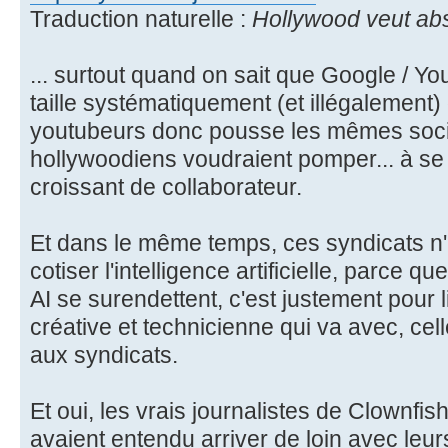
Traduction naturelle :
Hollywood veut ab
... surtout quand on sait que Google / 
taille systématiquement (et illégalement
youtubeurs donc pousse les mêmes socié
hollywoodiens voudraient pomper... à s
croissant de collaborateur.
Et dans le même temps, ces syndicats n'a
cotiser l'intelligence artificielle, parce q
AI se surendettent, c'est justement pour 
créative et technicienne qui va avec, cel
aux syndicats.
Et oui, les vrais journalistes de Clownfish
avaient entendu arriver de loin avec leur