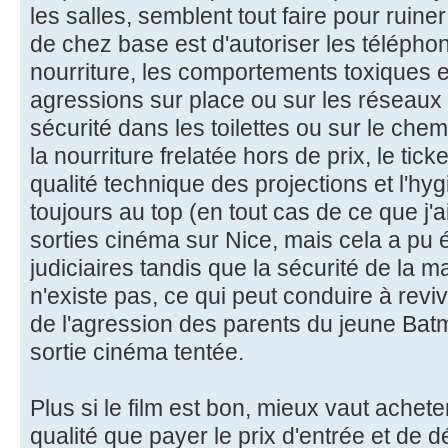
les salles, semblent tout faire pour ruine
de chez base est d'autoriser les télépho
nourriture, les comportements toxiques e
agressions sur place ou sur les réseaux
sécurité dans les toilettes ou sur le chem
la nourriture frelatée hors de prix, le tick
qualité technique des projections et l'hy
toujours au top (en tout cas de ce que j'
sorties cinéma sur Nice, mais cela a pu é
judiciaires tandis que la sécurité de la m
n'existe pas, ce qui peut conduire à revi
de l'agression des parents du jeune Ba
sortie cinéma tentée.
Plus si le film est bon, mieux vaut achet
qualité que payer le prix d'entrée et d