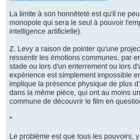
La limite à son honnêteté est qu'il ne peut
monopole qui sera le seul à pouvoir l'em
intelligence artificielle).
Z. Levy a raison de pointer qu'une projec
ressentir les émotions communes, par 
stade ou lors d'un enterrement ou lors d'
expérience est simplement impossible en
implique la présence physique de plus d
dans la même pièce, qui ont au moins u
commune de découvrir le film en questio
*
Le problème est que tous les pouvoirs, 