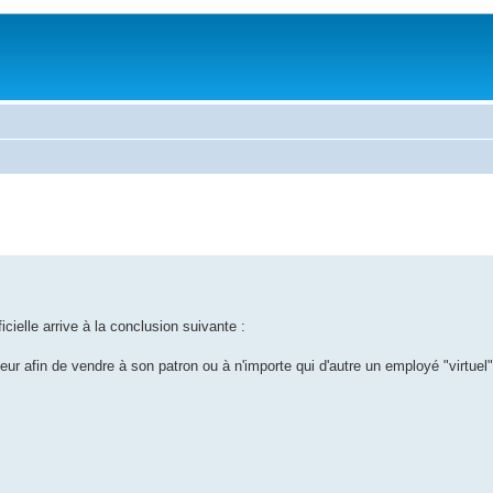
icielle arrive à la conclusion suivante :
teur afin de vendre à son patron ou à n'importe qui d'autre un employé "virtuel"