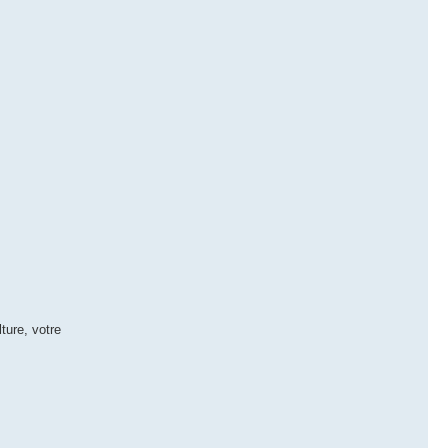
ture, votre