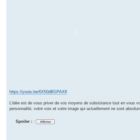
https://youtu.be/6X50dBGPAX8
L'idée est de vous priver de vos moyens de subsistance tout en vous vo
personnalité, votre voix et votre image qui actuellement ne sont absolu
Spoiler :
: