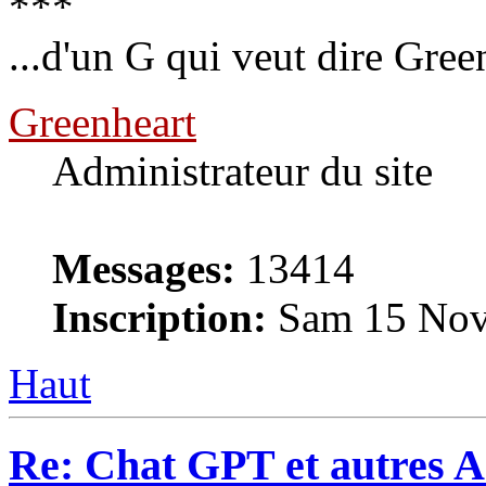
***
...d'un G qui veut dire Gree
Greenheart
Administrateur du site
Messages:
13414
Inscription:
Sam 15 Nov
Haut
Re: Chat GPT et autres A