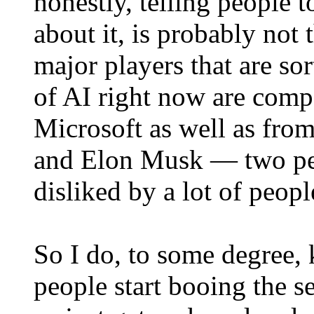
honestly, telling people 
about it, is probably not
major players that are sor
of AI right now are comp
Microsoft as well as fro
and Elon Musk — two peo
disliked by a lot of peopl
So I do, to some degree,
people start booing the s