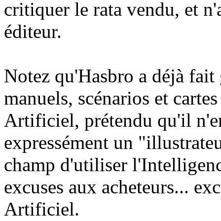
critiquer le rata vendu, et n
éditeur.
Notez qu'Hasbro a déjà fait 
manuels, scénarios et cartes
Artificiel, prétendu qu'il n'
expressément un "illustrateu
champ d'utiliser l'Intelligen
excuses aux acheteurs... exc
Artificiel.