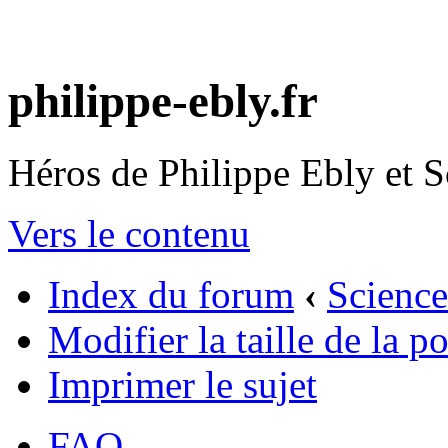
philippe-ebly.fr
Héros de Philippe Ebly et S
Vers le contenu
Index du forum
‹
Science
Modifier la taille de la po
Imprimer le sujet
FAQ