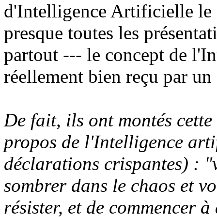
d'Intelligence Artificielle l
presque toutes les présentat
partout --- le concept de l'In
réellement bien reçu par un
De fait, ils ont montés cette
propos de l'Intelligence arti
déclarations crispantes) : "
sombrer dans le chaos et vo
résister, et de commencer à