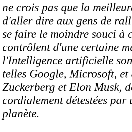
ne crois pas que la meilleu
d'aller dire aux gens de ralli
se faire le moindre souci à c
contrôlent d'une certaine m
l'Intelligence artificielle 
telles Google, Microsoft, 
Zuckerberg et Elon Musk, de
cordialement détestées par 
planète.