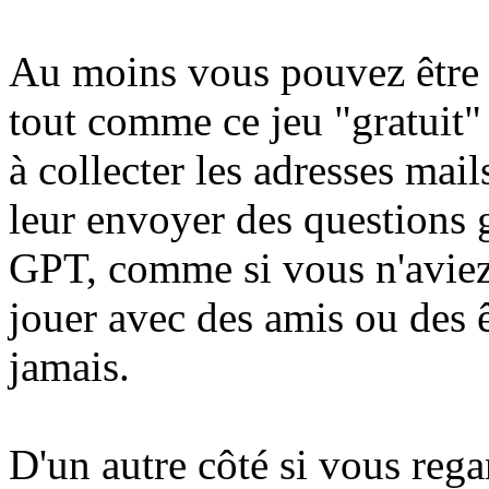
Au moins vous pouvez être s
tout comme ce jeu "gratuit" 
à collecter les adresses mai
leur envoyer des questions 
GPT, comme si vous n'aviez q
jouer avec des amis ou des
jamais.
D'un autre côté si vous regar