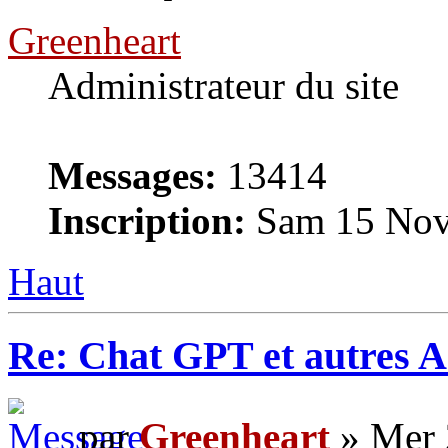
Greenheart
Administrateur du site
Messages:
13414
Inscription:
Sam 15 Nov
Haut
Re: Chat GPT et autres A
par
Greenheart
» Mer 