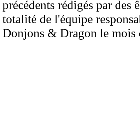
précédents rédigés par des ê
totalité de l'équipe respon
Donjons & Dragon le mois d