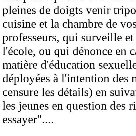
pleines de doigts venir trip
cuisine et la chambre de vo
professeurs, qui surveille e
l'école, ou qui dénonce en 
matière d'éducation sexuell
déployées à l'intention des 
censure les détails) en suiv
les jeunes en question des r
essayer"....