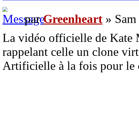
par
Greenheart
» Sam 
La vidéo officielle de Kate 
rappelant celle un clone vir
Artificielle à la fois pour le