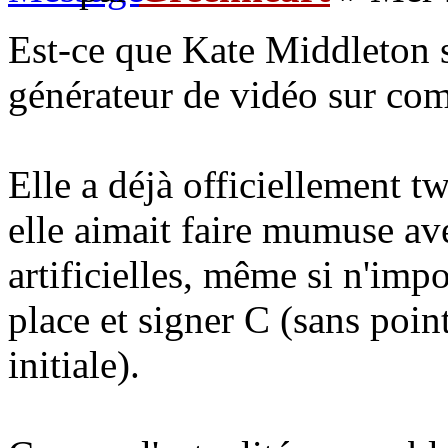
Est-ce que Kate Middleton s
générateur de vidéo sur co
Elle a déjà officiellement 
elle aimait faire mumuse av
artificielles, même si n'impo
place et signer C (sans point
initiale).