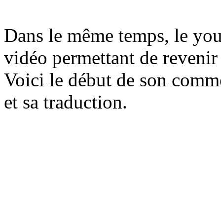
Dans le même temps, le you
vidéo permettant de revenir 
Voici le début de son commen
et sa traduction.