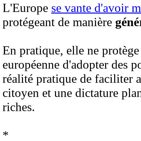
L'Europe
se vante d'avoir m
protégeant de manière
géné
En pratique, elle ne protège
européenne d'adopter des po
réalité pratique de facilite
citoyen et une dictature plan
riches.
*