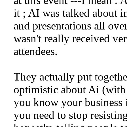
at this event ---I mean :
it ; AI was talked about i
and presentations all over
wasn't really received ver
attendees.
They actually put together
optimistic about Ai (with
you know your business i
you need to stop resisting