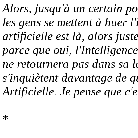
Alors, jusqu'à un certain p
les gens se mettent à huer l'
artificielle est là, alors jus
parce que oui, l'Intelligence 
ne retournera pas dans sa l
s'inquiètent davantage de qu
Artificielle. Je pense que c'e
*