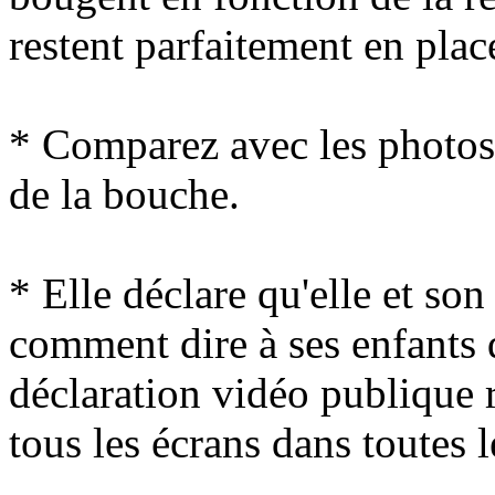
restent parfaitement en plac
* Comparez avec les photos 
de la bouche.
* Elle déclare qu'elle et s
comment dire à ses enfants q
déclaration vidéo publique r
tous les écrans dans toutes 