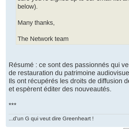
below).
Many thanks,
The Network team
Résumé : ce sont des passionnés qui veu
de restauration du patrimoine audiovisue
Ils ont récupérés les droits de diffusion 
et espèrent éditer des nouveautés.
***
...d'un G qui veut dire Greenheart !