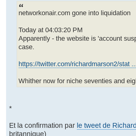
networkonair.com gone into liquidation
Today at 04:03:20 PM
Apparently - the website is 'account sus
case.
https://twitter.com/richardmarson2/stat 
Whither now for niche seventies and eig
*
Et la confirmation par
le tweet de Richa
britannique)