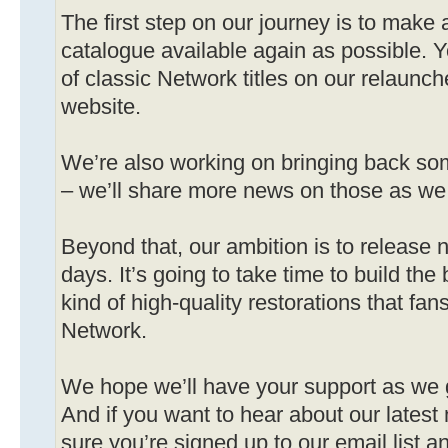
The first step on our journey is to make
catalogue available again as possible. Y
of classic Network titles on our relaun
website.
We’re also working on bringing back some
– we’ll share more news on those as we
Beyond that, our ambition is to release new 
days. It’s going to take time to build th
kind of high-quality restorations that f
Network.
We hope we’ll have your support as we 
And if you want to hear about our lates
sure you’re signed up to our email list a