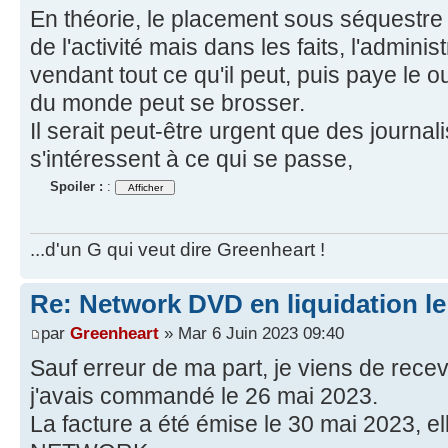
En théorie, le placement sous séquestre 
de l'activité mais dans les faits, l'admini
vendant tout ce qu'il peut, puis paye le o
du monde peut se brosser.
Il serait peut-être urgent que des journa
s'intéressent à ce qui se passe,
Spoiler :
:
...d'un G qui veut dire Greenheart !
Re: Network DVD en liquidation le
par
Greenheart
» Mar 6 Juin 2023 09:40
Sauf erreur de ma part, je viens de recev
j'avais commandé le 26 mai 2023.
La facture a été émise le 30 mai 2023, el