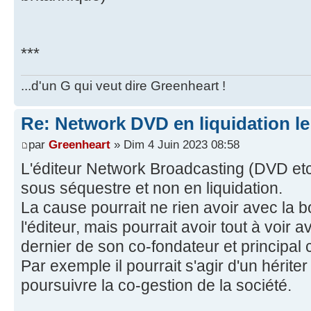
***
...d'un G qui veut dire Greenheart !
Re: Network DVD en liquidation le
par
Greenheart
» Dim 4 Juin 2023 08:58
L'éditeur Network Broadcasting (DVD etc.
sous séquestre et non en liquidation.
La cause pourrait ne rien avoir avec la
l'éditeur, mais pourrait avoir tout à voi
dernier de son co-fondateur et principal c
Par exemple il pourrait s'agir d'un hériter 
poursuivre la co-gestion de la société.