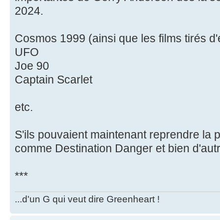
2024.
Cosmos 1999 (ainsi que les films tirés 
UFO
Joe 90
Captain Scarlet
etc.
S'ils pouvaient maintenant reprendre la p
comme Destination Danger et bien d'autr
***
...d'un G qui veut dire Greenheart !