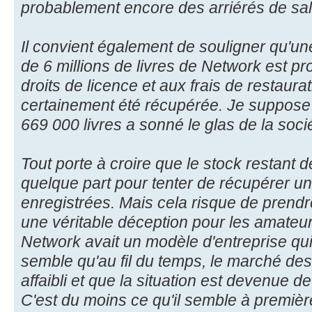
probablement encore des arriérés de sal
Il convient également de souligner qu'un
de 6 millions de livres de Network est 
droits de licence et aux frais de restaurat
certainement été récupérée. Je suppose q
669 000 livres a sonné le glas de la soci
Tout porte à croire que le stock restant
quelque part pour tenter de récupérer un
enregistrées. Mais cela risque de prendr
une véritable déception pour les amateu
Network avait un modèle d'entreprise qui 
semble qu'au fil du temps, le marché des
affaibli et que la situation est devenue d
C'est du moins ce qu'il semble à premièr