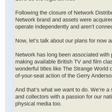
Following the closure of Network Distribu
Network brand and assets were acquir
operate independently and aren’t connec
Now, let’s talk about our plans for now an
Network has long been associated with p
making available British TV and film cla
wonderful titles like The Strange World 
of-your-seat action of the Gerry Anderso
And that’s what we want to do. We’re a 
and collectors with a passion for our nat
physical media too.