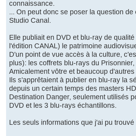
connaissance.
... On peut donc se poser la question de
Studio Canal.
Elle publiait en DVD et blu-ray de qualit
l'édition CANAL) le patrimoine audiovisue
D'un point de vue accès à la culture, c'e
plus): les coffrets blu-rays du Prisonnie
Amicalement vôtre et beaucoup d'autres 
Ils s'apprêtaient à publier en blu-ray la 
depuis un certain temps des masters HD 
Destination Danger, seulement utilisés po
DVD et les 3 blu-rays échantillons.
Les seuls informations que j'ai pu trouvé