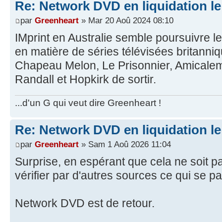
Re: Network DVD en liquidation le
par
Greenheart
» Mar 20 Aoû 2024 08:10
IMprint en Australie semble poursuivre
en matière de séries télévisées britanni
Chapeau Melon, Le Prisonnier, Amicaleme
Randall et Hopkirk de sortir.
...d'un G qui veut dire Greenheart !
Re: Network DVD en liquidation le
par
Greenheart
» Sam 1 Aoû 2026 11:04
Surprise, en espérant que cela ne soit p
vérifier par d'autres sources ce qui se 
Network DVD est de retour.