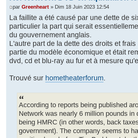
par
Greenheart
» Dim 18 Juin 2023 12:54
La faillite a été causé par une dette de si
particulier la part qui serait essentiellem
du gouvernement anglais.
L'autre part de la dette des droits et frais 
partie du modèle économique et était re
dvd, cd et blu-ray au fur et à mesure qu'e
Trouvé sur
hometheaterforum
.
According to reports being published aro
Network was nearly 6 million pounds in de
being HMRC (in other words, back taxes 
government). The company seems to ha