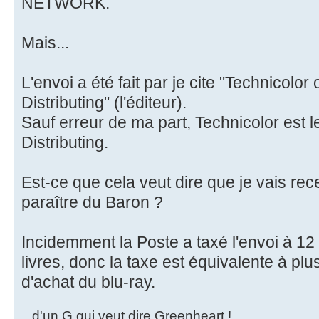
NETWORK.
Mais...
L'envoi a été fait par je cite "Technicolor
Distributing" (l'éditeur).
Sauf erreur de ma part, Technicolor est 
Distributing.
Est-ce que cela veut dire que je vais rece
paraître du Baron ?
Incidemment la Poste a taxé l'envoi à 12 
livres, donc la taxe est équivalente à plu
d'achat du blu-ray.
...d'un G qui veut dire Greenheart !