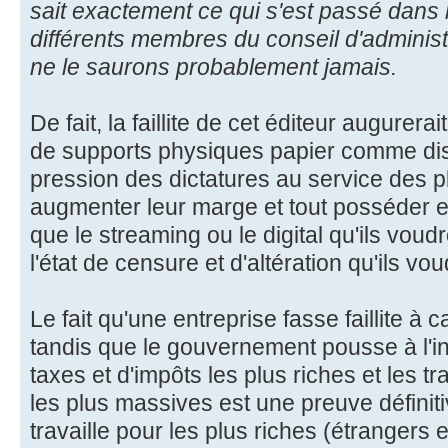
sait exactement ce qui s'est passé dans 
différents membres du conseil d'administ
ne le saurons probablement jamais.
De fait, la faillite de cet éditeur augurera
de supports physiques papier comme dis
pression des dictatures au service des p
augmenter leur marge et tout posséder e
que le streaming ou le digital qu'ils voudr
l'état de censure et d'altération qu'ils vo
Le fait qu'une entreprise fasse faillite à
tandis que le gouvernement pousse à l'in
taxes et d'impôts les plus riches et les t
les plus massives est une preuve défini
travaille pour les plus riches (étrangers 