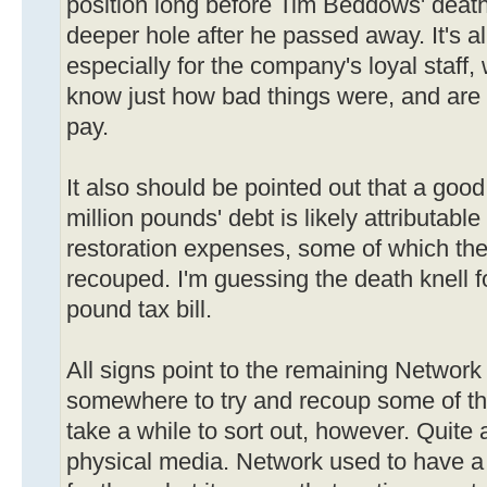
position long before Tim Beddows' death,
deeper hole after he passed away. It's all 
especially for the company's loyal staff, 
know just how bad things were, and are 
pay.
It also should be pointed out that a good
million pounds' debt is likely attributabl
restoration expenses, some of which th
recouped. I'm guessing the death knell 
pound tax bill.
All signs point to the remaining Network 
somewhere to try and recoup some of the
take a while to sort out, however. Quite
physical media. Network used to have a