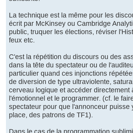
La technique est la même pour les disco
écrit par McKinsey ou Cambridge Analyt
public, truquer les élections, réviser l'Hi
feux etc.
C'est la répétition du discours ou des a
dans la tête du spectateur ou de l'auditeur 
particulier quand ces injonctions répété
de diversion de type ultraviolente, satur
cerveau logique et accéder directement à
l'émotionnel et le programmer. (cf. le fair
spectateur pour que l'annonceur puisse y
place, des patrons de TF1).
Dans le cas de la programmation sublimina