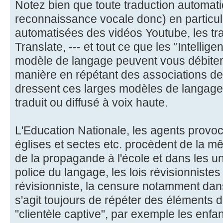
Notez bien que toute traduction automa
reconnaissance vocale donc) en particuli
automatisées des vidéos Youtube, les t
Translate, --- et tout ce que les "Intelligen
modèle de langage peuvent vous débiter
manière en répétant des associations de
dressent ces larges modèles de langage 
traduit ou diffusé à voix haute.
L'Education Nationale, les agents provoc
églises et sectes etc. procèdent de la 
de la propagande à l'école et dans les u
police du langage, les lois révisionniste
révisionniste, la censure notamment dans l
s'agit toujours de répéter des éléments 
"clientèle captive", par exemple les enfa