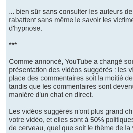
... bien sûr sans consulter les auteurs de
rabattent sans même le savoir les victim
d'hypnose.
***
Comme annoncé, YouTube a changé son 
présentation des vidéos suggérés : les 
place des commentaires soit la moitié de
tandis que les commentaires sont devenus 
manière d'un chat en direct.
Les vidéos suggérés n'ont plus grand ch
votre vidéo, et elles sont à 50% politique
de cerveau, quel que soit le thème de la 