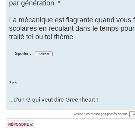
par génération. *
La mécanique est flagrante quand vous f
scolaires en reculant dans le temps po
traité tel ou tel thème.
Spoiler :
:
***
...d'un G qui veut dire Greenheart !
Afficher les messages postés depuis:
Répondre