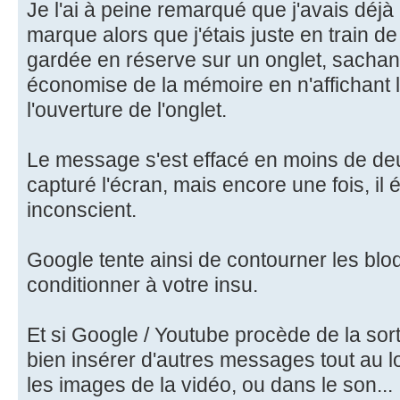
Je l'ai à peine remarqué que j'avais déjà
marque alors que j'étais juste en train de 
gardée en réserve sur un onglet, sachan
économise de la mémoire en n'affichant
l'ouverture de l'onglet.
Le message s'est effacé en moins de deu
capturé l'écran, mais encore une fois, il
inconscient.
Google tente ainsi de contourner les blo
conditionner à votre insu.
Et si Google / Youtube procède de la sorte
bien insérer d'autres messages tout au l
les images de la vidéo, ou dans le son...