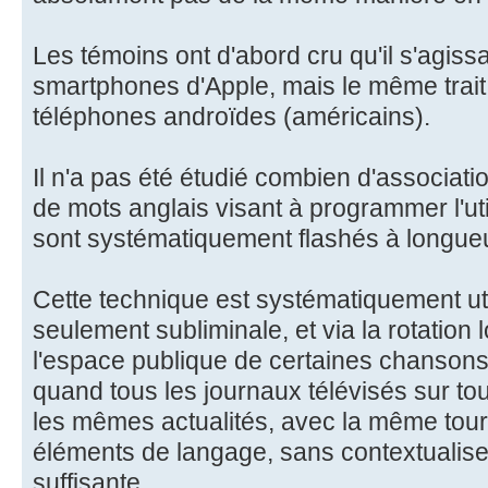
Les témoins ont d'abord cru qu'il s'agissai
smartphones d'Apple, mais le même trait 
téléphones androïdes (américains).
Il n'a pas été étudié combien d'associat
de mots anglais visant à programmer l'ut
sont systématiquement flashés à longueu
Cette technique est systématiquement util
seulement subliminale, et via la rotation 
l'espace publique de certaines chansons,
quand tous les journaux télévisés sur to
les mêmes actualités, avec la même tou
éléments de langage, sans contextualise
suffisante.