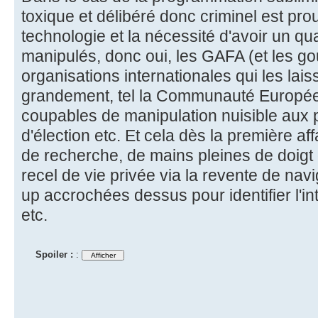
toxique et délibéré donc criminel est pr
technologie et la nécessité d'avoir un 
manipulés, donc oui, les GAFA (et les gou
organisations internationales qui les laisse
grandement, tel la Communauté Europé
coupables de manipulation nuisible aux 
d'élection etc. Et cela dès la première a
de recherche, de mains pleines de doigt 
recel de vie privée via la revente de navi
up accrochées dessus pour identifier l'
etc.
Spoiler :
: