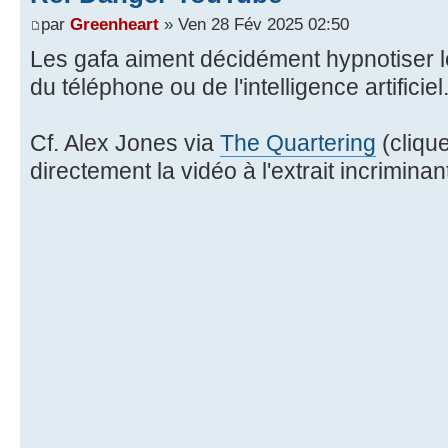
par
Greenheart
» Ven 28 Fév 2025 02:50
Les gafa aiment décidément hypnotiser l
du téléphone ou de l'intelligence artificiel
Cf. Alex Jones via
The Quartering
(clique
directement la vidéo à l'extrait incriminant