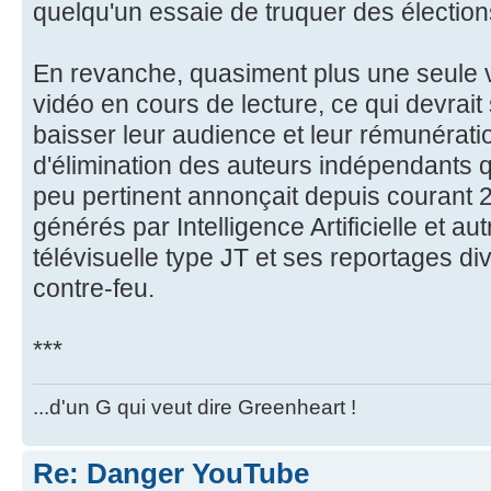
quelqu'un essaie de truquer des élection
En revanche, quasiment plus une seule 
vidéo en cours de lecture, ce qui devrait
baisser leur audience et leur rémunérati
d'élimination des auteurs indépendants 
peu pertinent annonçait depuis courant 2
générés par Intelligence Artificielle et 
télévisuelle type JT et ses reportages di
contre-feu.
***
...d'un G qui veut dire Greenheart !
Re: Danger YouTube