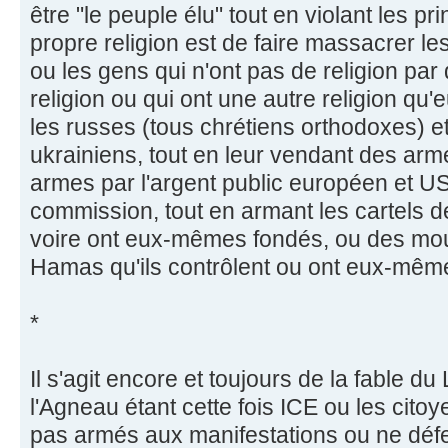
être "le peuple élu" tout en violant les p
propre religion est de faire massacrer les
ou les gens qui n'ont pas de religion par 
religion ou qui ont une autre religion qu'e
les russes (tous chrétiens orthodoxes) et
ukrainiens, tout en leur vendant des arm
armes par l'argent public européen et US
commission, tout en armant les cartels de
voire ont eux-mêmes fondés, ou des mou
Hamas qu'ils contrôlent ou ont eux-mêm
*
Il s'agit encore et toujours de la fable du
l'Agneau étant cette fois ICE ou les cito
pas armés aux manifestations ou ne défe