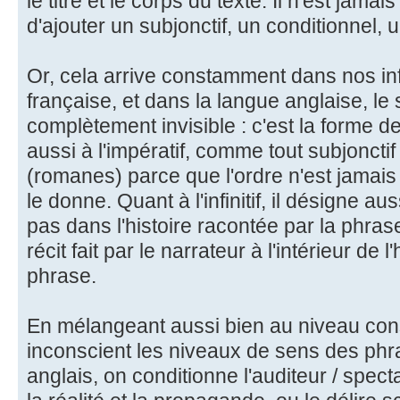
le titre et le corps du texte. Il n'est jam
d'ajouter un subjonctif, un conditionnel, u
Or, cela arrive constamment dans nos in
française, et dans la langue anglaise, le 
complètement invisible : c'est la forme de l'
aussi à l'impératif, comme tout subjoncti
(romanes) parce que l'ordre n'est jama
le donne. Quant à l'infinitif, il désigne au
pas dans l'histoire racontée par la phras
récit fait par le narrateur à l'intérieur de 
phrase.
En mélangeant aussi bien au niveau con
inconscient les niveaux de sens des ph
anglais, on conditionne l'auditeur / spect