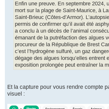
Enfin une preuve. En septembre 2024, un
mort sur la plage de Saint-Maurice, à L
Saint-Brieuc (Côtes-d’Armor). L’autopsi
permis de confirmer qu’il avait été asphy
a conclu à un décès de l’animal consécut
émanant de la putréfaction des algues ve
procureur de la République de Brest Ca
c’est l’hydrogène sulfuré, un gaz danger
dégage des algues lorsqu’elles entrent 
exposition prolongée peut entraîner la m
Et la capture pour vous rendre compte p
visuel :