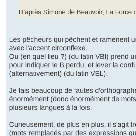
D’après Simone de Beauvoir, La Force d
Les pêcheurs qui pêchent et ramènent un
avec l'accent circonflexe.
Ou (en quel lieu ?) (du latin VBI) prend 
pour indiquer le B perdu, et lever la con
(alternativement) (du latin VEL).
Je fais beaucoup de fautes d'orthographe
énormément (donc énormément de mots r
plusieurs langues à la fois.
Curieusement, de plus en plus, il s'agit 
(mots remplacés par des expressions qu