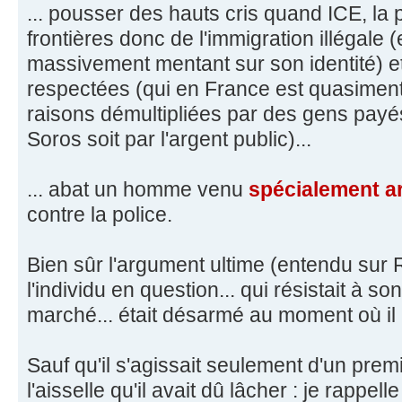
... pousser des hauts cris quand ICE, la po
frontières donc de l'immigration illégale (e
massivement mentant sur son identité) 
respectées (qui en France est quasimen
raisons démultipliées par des gens payés 
Soros soit par l'argent public)...
... abat un homme venu
spécialement a
contre la police.
Bien sûr l'argument ultime (entendu sur
l'individu en question... qui résistait à s
marché... était désarmé au moment où il 
Sauf qu'il s'agissait seulement d'un prem
l'aisselle qu'il avait dû lâcher : je rappel