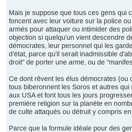
Mais je suppose que tous ces gens qui c
foncent avec leur voiture sur la police ou 
armés pour attaquer ou intimider des pol
objection si quelqu'un vient descendre d
démocrates, leur personnel qui les garde 
d'état, parce qu'il serait inadmissible d'a
droit" de porter une arme, ou de "manifes
Ce dont rêvent les élus démocrates (ou c
tous biberonnent les Soros et autres qui 
aux USA et font tous les jours progresser
première religion sur la planète en nomb
de culte attaqués ou détruit y compris e
Parce que la formule idéale pour des gen