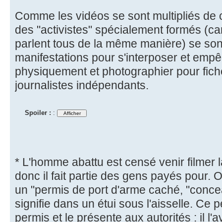
Comme les vidéos se sont multipliés de c
des "activistes" spécialement formés (car
parlent tous de la même manière) se sont
manifestations pour s'interposer et emp
physiquement et photographier pour ficher
journalistes indépendants.
Spoiler :
:
* L'homme abattu est censé venir filmer l
donc il fait partie des gens payés pour. O
un "permis de port d'arme caché, "concea
signifie dans un étui sous l'aisselle. Ce p
permis et le présente aux autorités : il l'a