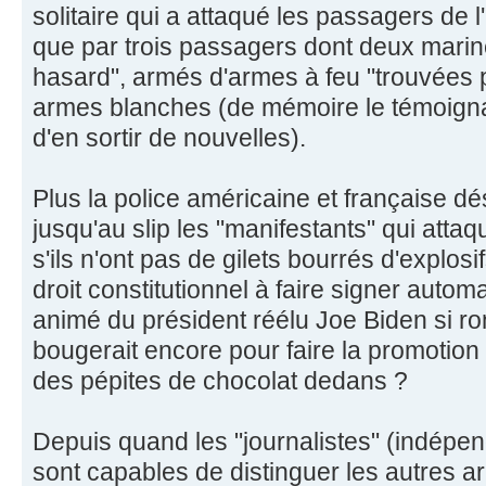
solitaire qui a attaqué les passagers de l
que par trois passagers dont deux marine
hasard", armés d'armes à feu "trouvées p
armes blanches (de mémoire le témoignage
d'en sortir de nouvelles).
Plus la police américaine et française dé
jusqu'au slip les "manifestants" qui attaqu
s'ils n'ont pas de gilets bourrés d'explosi
droit constitutionnel à faire signer auto
animé du président réélu Joe Biden si ron
bougerait encore pour faire la promotio
des pépites de chocolat dedans ?
Depuis quand les "journalistes" (indépen
sont capables de distinguer les autres a