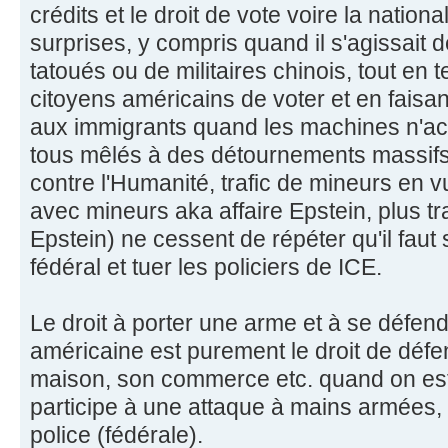
crédits et le droit de vote voire la nation
surprises, y compris quand il s'agissait 
tatoués ou de militaires chinois, tout en
citoyens américains de voter et en fais
aux immigrants quand les machines n'acc
tous mêlés à des détournements massifs 
contre l'Humanité, trafic de mineurs en v
avec mineurs aka affaire Epstein, plus tr
Epstein) ne cessent de répéter qu'il faut 
fédéral et tuer les policiers de ICE.
Le droit à porter une arme et à se défend
américaine est purement le droit de déf
maison, son commerce etc. quand on es
participe à une attaque à mains armées, e
police (fédérale).