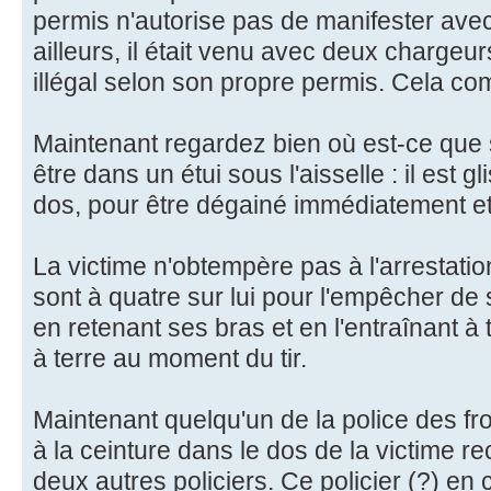
permis n'autorise pas de manifester av
ailleurs, il était venu avec deux chargeur
illégal selon son propre permis. Cela c
Maintenant regardez bien où est-ce que s
être dans un étui sous l'aisselle : il est g
dos, pour être dégainé immédiatement et 
La victime n'obtempère pas à l'arrestation,
sont à quatre sur lui pour l'empêcher de s
en retenant ses bras et en l'entraînant à te
à terre au moment du tir.
Maintenant quelqu'un de la police des fron
à la ceinture dans le dos de la victime r
deux autres policiers. Ce policier (?) en 