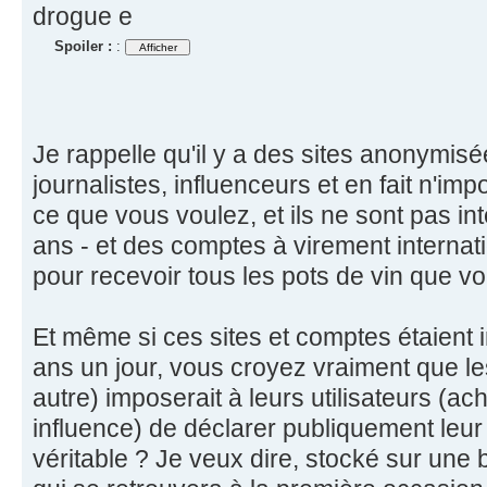
drogue e
Spoiler :
:
Je rappelle qu'il y a des sites anonymisé
journalistes, influenceurs et en fait n'imp
ce que vous voulez, et ils ne sont pas in
ans - et des comptes à virement interna
pour recevoir tous les pots de vin que v
Et même si ces sites et comptes étaient 
ans un jour, vous croyez vraiment que l
autre) imposerait à leurs utilisateurs (a
influence) de déclarer publiquement leur 
véritable ? Je veux dire, stocké sur une