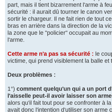
part, mais il tient bizarrement l'arme à fe
sécurité : il aurait dû tourner le canon ve
sortir le chargeur. Il ne fait rien de tout ce
bras en arrière dans la direction de la vi
la zone que le "policier" occupait au mo
l'arme.
Cette arme n'a pas sa sécurité :
le coup
victime, qui prend visiblement la balle et
Deux problèmes :
1°)
comment quelqu'un qui a un port d
l'aisselle peut-il avoir laisser son arm
alors qu'il fait tout pour se confronter à 
avait donc l'intention d'utiliser son arme 