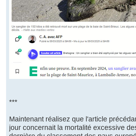
***
Maintenant réalisez que l'article précédant
jour concernait la mortalité excessive d