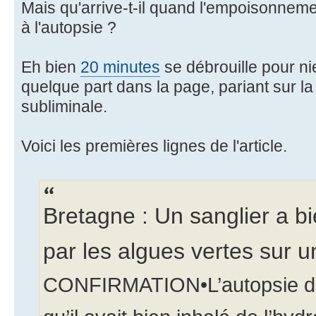
Mais qu'arrive-t-il quand l'empoisonneme
à l'autopsie ?
Eh bien
20 minutes
se débrouille pour n
quelque part dans la page, pariant sur la 
subliminale.
Voici les premières lignes de l'article.
Bretagne : Un sanglier a b
par les algues vertes sur 
CONFIRMATION•L’autopsie de 