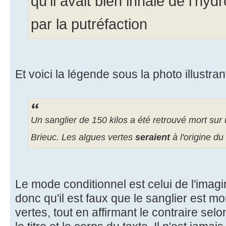
qu’il avait bien inhalé de l’hy
par la putréfaction
Et voici la légende sous la photo illustrant
Un sanglier de 150 kilos a été retrouvé mort sur 
Brieuc. Les algues vertes
seraient
à l'origine du
Le mode conditionnel est celui de l'imagi
donc qu'il est faux que le sanglier est m
vertes, tout en affirmant le contraire selo