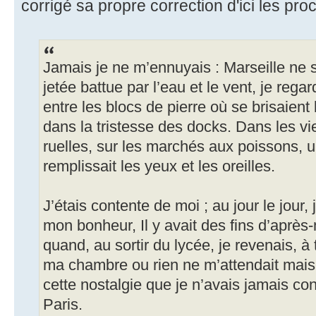
corrigé sa propre correction d'ici les p
Jamais je ne m’ennuyais : Marseille ne s
jetée battue par l’eau et le vent, je reg
entre les blocs de pierre où se brisaient
dans la tristesse des docks. Dans les vie
ruelles, sur les marchés aux poissons, 
remplissait les yeux et les oreilles.
J’étais contente de moi ; au jour le jour,
mon bonheur, Il y avait des fins d’après
quand, au sortir du lycée, je revenais, à
ma chambre ou rien ne m’attendait mais 
cette nostalgie que je n’avais jamais c
Paris.