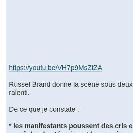
https://youtu.be/VH7p9MsZtZA
Russel Brand donne la scène sous deux 
ralenti.
De ce que je constate :
*
les manifestants poussent des cris et