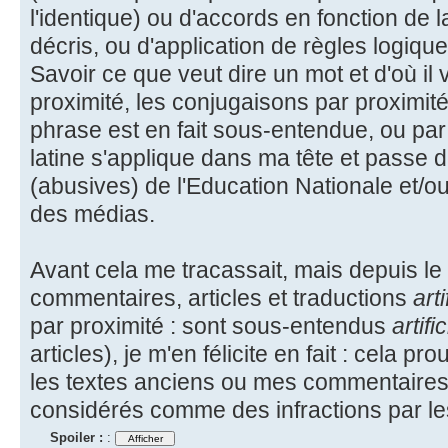
l'identique) ou d'accords en fonction de l
décris, ou d'application de règles logiqu
Savoir ce que veut dire un mot et d'où il 
proximité, les conjugaisons par proximité
phrase est en fait sous-entendue, ou par 
latine s'applique dans ma tête et passe d
(abusives) de l'Education Nationale et/o
des médias.
Avant cela me tracassait, mais depuis le
commentaires, articles et traductions
art
par proximité : sont sous-entendus
artifi
articles), je m'en félicite en fait : cela pr
les textes anciens ou mes commentaires s
considérés comme des infractions par l
Spoiler :
: