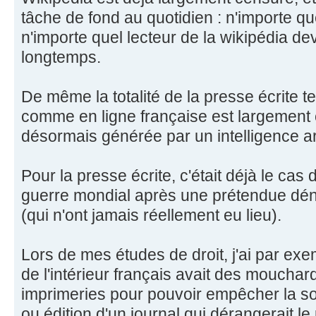
tâche de fond au quotidien : n'importe que
n'importe quel lecteur de la wikipédia dev
longtemps.
De même la totalité de la presse écrite tel
comme en ligne française est largement
désormais générée par un intelligence arti
Pour la presse écrite, c'était déjà le cas
guerre mondial après une prétendue déna
(qui n'ont jamais réellement eu lieu).
Lors de mes études de droit, j'ai par exe
de l'intérieur français avait des mouchar
imprimeries pour pouvoir empêcher la sor
ou édition d'un journal qui dérangerait le