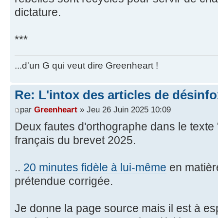
dictature.
***
...d'un G qui veut dire Greenheart !
Re: L'intox des articles de désinf
par
Greenheart
» Jeu 26 Juin 2025 10:09
Deux fautes d'orthographe dans le texte "
français du brevet 2025.
..
20 minutes fidèle à lui-même
en matièr
prétendue corrigée.
Je donne la page source mais il est à es