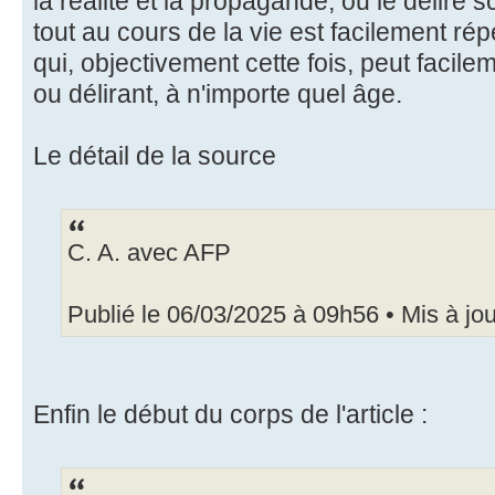
la réalité et la propagande, ou le délire
tout au cours de la vie est facilement rép
qui, objectivement cette fois, peut facil
ou délirant, à n'importe quel âge.
Le détail de la source
C. A. avec AFP
Publié le 06/03/2025 à 09h56 • Mis à jo
Enfin le début du corps de l'article :