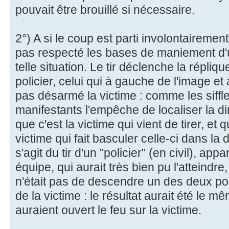
pouvait être brouillé si nécessaire.
2°) A si le coup est parti involontairement, 
pas respecté les bases de maniement d'
telle situation. Le tir déclenche la répli
policier, celui qui à gauche de l'image et 
pas désarmé la victime : comme les siffle
manifestants l'empêche de localiser la dire
que c'est la victime qui vient de tirer, et q
victime qui fait basculer celle-ci dans la 
s'agit du tir d'un "policier" (en civil), a
équipe, qui aurait très bien pu l'atteindre,
n'était pas de descendre un des deux poli
de la victime : le résultat aurait été le m
auraient ouvert le feu sur la victime.