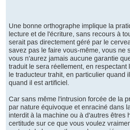
Une bonne orthographe implique la prati
lecture et de l'écriture, sans recours à 
serait pas directement géré par le cerve
savez pas le faire vous-même, vous ne sa
vous n'aurez jamais aucune garantie que 
traduit le sera réellement, en respectant l
le traducteur trahit, en particulier quand i
quand il est artificiel.
Car sans même l'intrusion forcée de la 
par nature équivoque et enraciné dans la
interdit à la machine ou à d'autres êtres
certitude sur ce que vous voulez vraimen