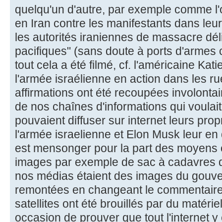
quelqu'un d'autre, par exemple comme l'on
en Iran contre les manifestants dans leu
les autorités iraniennes de massacre dél
pacifiques" (sans doute à ports d'armes 
tout cela a été filmé, cf. l'américaine Kat
l'armée israélienne en action dans les ru
affirmations ont été recoupées involontai
de nos chaînes d'informations qui voulait
pouvaient diffuser sur internet leurs pro
l'armée israelienne et Elon Musk leur en
est mensonger pour la part des moyens ou
images par exemple de sac à cadavres q
nos médias étaient des images du gouve
remontées en changeant le commentaire. 
satellites ont été brouillés par du matérie
occasion de prouver que tout l'internet y 