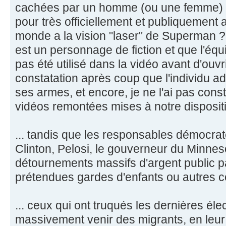
cachées par un homme (ou une femme) 
pour très officiellement et publiquement at
monde a la vision "laser" de Superman 
est un personnage de fiction et que l'éq
pas été utilisé dans la vidéo avant d'ouvri
constatation après coup que l'individu ad
ses armes, et encore, je ne l'ai pas con
vidéos remontées mises à notre disposit
... tandis que les responsables démocra
Clinton, Pelosi, le gouverneur du Minneso
détournements massifs d'argent public p
prétendues gardes d'enfants ou autres 
... ceux qui ont truqués les dernières éle
massivement venir des migrants, en leur