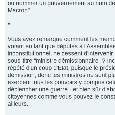
ou nommer un gouvernement au nom de n
Macron".
*
Vous avez remarqué comment les memb
votant en tant que députés à l'Assemblée
inconstitutionnel, ne cessent d'intervenir 
sous-titre "ministre démissionnaire" ? I
répété d'un coup d'Etat, puisque le prési
démission, donc les ministres ne sont plu
exercent tous les pouvoirs y compris celu
déclencher une guerre - et bien sûr d'abol
citoyennes comme vous pouvez le constate
ailleurs.