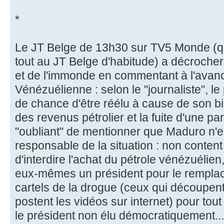
*
Le JT Belge de 13h30 sur TV5 Monde (qu
tout au JT Belge d'habitude) a décroche
et de l'immonde en commentant à l'avance
Vénézuélienne : selon le "journaliste", l
de chance d'être réélu à cause de son b
des revenus pétrolier et la fuite d'une par
"oubliant" de mentionner que Maduro n'
responsable de la situation : non content
d'interdire l'achat du pétrole vénézuélien
eux-mêmes un président pour le remplacer
cartels de la drogue (ceux qui découpent
postent les vidéos sur internet) pour tout s
le président non élu démocratiquement...