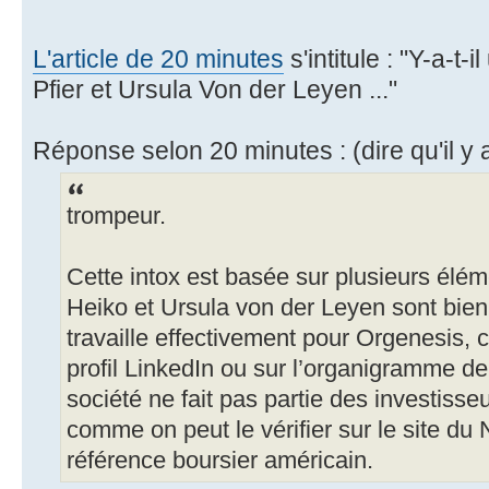
L'article de 20 minutes
s'intitule : "Y-a-t-i
Pfier et Ursula Von der Leyen ..."
Réponse selon 20 minutes : (dire qu'il y a 
trompeur.
Cette intox est basée sur plusieurs élém
Heiko et Ursula von der Leyen sont bien
travaille effectivement pour Orgenesis,
profil LinkedIn ou sur l’organigramme de
société ne fait pas partie des investisseu
comme on peut le vérifier sur le site du 
référence boursier américain.