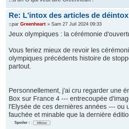
Re: L'intox des articles de déinto
par
Greenheart
» Sam 27 Juil 2024 09:33
Jeux olympiques : la cérémonie d'ouvert
Vous feriez mieux de revoir les cérémoni
olympiques précédents histoire de stop
partout.
Personnellement, j'ai cru regarder une é
Box sur France 4 --- entrecoupée d'imag
l'Elysée de ces dernières années --- ou
fauchée et minable que la dernière éditi
Spoiler :
: