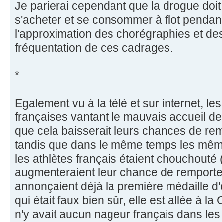
Je parierai cependant que la drogue doit
s'acheter et se consommer à flot pendant
l'approximation des chorégraphies et des
fréquentation de ces cadrages.
*
Egalement vu à la télé et sur internet, l
françaises vantant le mauvais accueil d
que cela baisserait leurs chances de re
tandis que dans le même temps les même
les athlètes français étaient chouchouté
augmenteraient leur chance de remporter
annonçaient déjà la première médaille d'o
qui était faux bien sûr, elle est allée à la 
n'y avait aucun nageur français dans les