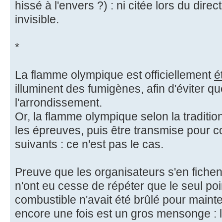
hissé à l'envers ?) : ni citée lors du direc
invisible.
*
La flamme olympique est officiellement
é
illuminent des fumigènes, afin d'éviter que
l'arrondissement.
Or, la flamme olympique selon la traditio
les épreuves, puis être transmise pour c
suivants : ce n'est pas le cas.
Preuve que les organisateurs s'en fichent
n'ont eu cesse de répéter que le seul poi
combustible n'avait été brûlé pour mainte
encore une fois est un gros mensonge : l'é