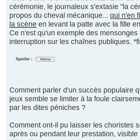
cérémonie, le journaleux s'extasie "la cé
propos du cheval mécanique...
qui n'en f
la scène
en levant la patte avec la fille
Ce n'est qu'un exemple des mensonges f
interruption sur les chaînes publiques. *fi
Spoiler :
:
Comment parler d'un succès populaire qu
jeux semble se limiter à la foule clairs
par les dites péniches ?
Comment ont-il pu laisser les choristes s
après ou pendant leur prestation, visible