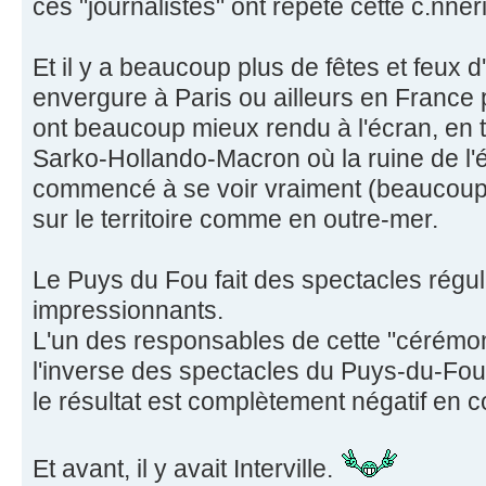
ces "journalistes" ont répété cette c.nner
Et il y a beaucoup plus de fêtes et feux d
envergure à Paris ou ailleurs en France p
ont beaucoup mieux rendu à l'écran, en 
Sarko-Hollando-Macron où la ruine de l'
commencé à se voir vraiment (beaucoup),
sur le territoire comme en outre-mer.
Le Puys du Fou fait des spectacles rég
impressionnants.
L'un des responsables de cette "cérémon
l'inverse des spectacles du Puys-du-Fou, 
le résultat est complètement négatif en 
Et avant, il y avait Interville.