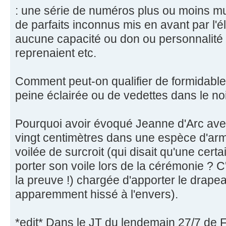
: une série de numéros plus ou moins m
de parfaits inconnus mis en avant par l'
aucune capacité ou don ou personnalité 
reprenaient etc.
Comment peut-on qualifier de formidable
peine éclairée ou de vedettes dans le noi
Pourquoi avoir évoqué Jeanne d'Arc avec 
vingt centimètres dans une espèce d'arm
voilée de surcroit (qui disait qu'une certa
porter son voile lors de la cérémonie ? C'
la preuve !) chargée d'apporter le drap
apparemment hissé à l'envers).
*edit* Dans le JT du lendemain 27/7 de F