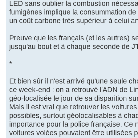
LED sans oublier la combustion nécess
fumigènes implique la consummation de 
un coût carbone très supérieur à celui 
Preuve que les français (et les autres) s
jusqu'au bout et à chaque seconde de JT
*
Et bien sûr il n'est arrivé qu'une seule c
ce week-end : on a retrouvé l'ADN de Lin
géo-localisée le jour de sa disparition sur
Mais il est vrai que retrouver les voitures
possibles, surtout géolocalisables à cha
importance pour la police française. Ce 
voitures volées pouvaient être utilisées p