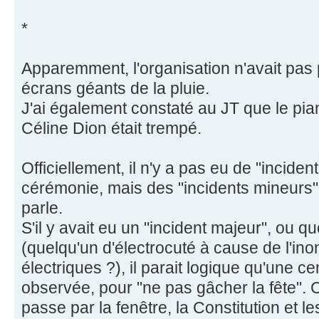
*
Apparemment, l'organisation n'avait pas 
écrans géants de la pluie.
J'ai également constaté au JT que le pi
Céline Dion était trempé.
Officiellement, il n'y a pas eu de "incide
cérémonie, mais des "incidents mineurs
parle.
S'il y avait eu un "incident majeur", ou q
(quelqu'un d'électrocuté à cause de l'ino
électriques ?), il parait logique qu'une ce
observée, pour "ne pas gâcher la fête". 
passe par la fenêtre, la Constitution et 