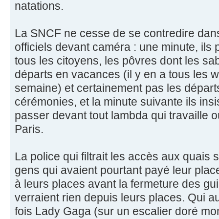
natations.
La SNCF ne cesse de se contredire da
officiels devant caméra : une minute, ils 
tous les citoyens, les pôvres dont les sa
départs en vacances (il y en a tous les
semaine) et certainement pas les départ
cérémonies, et la minute suivante ils insist
passer devant tout lambda qui travaille o
Paris.
La police qui filtrait les accès aux quais
gens qui avaient pourtant payé leur place
à leurs places avant la fermeture des gu
verraient rien depuis leurs places. Qui aur
fois Lady Gaga (sur un escalier doré mon