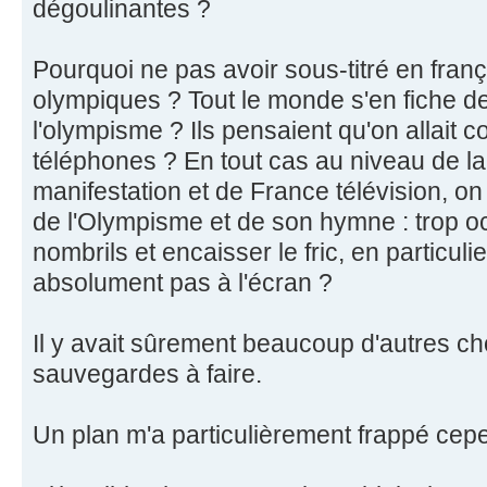
dégoulinantes ?
Pourquoi ne pas avoir sous-titré en fran
olympiques ? Tout le monde s'en fiche d
l'olympisme ? Ils pensaient qu'on allait c
téléphones ? En tout cas au niveau de la
manifestation et de France télévision, o
de l'Olympisme et de son hymne : trop o
nombrils et encaisser le fric, en particuli
absolument pas à l'écran ?
Il y avait sûrement beaucoup d'autres ch
sauvegardes à faire.
Un plan m'a particulièrement frappé cep