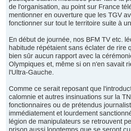
de l'organisation, au point sur France té
mentionner en ouverture que les TGV av
fonctionner sur tout le territoire suite à 
En début de journée, nos BFM TV etc. l
habitude répétaient sans éclater de rire
bien sûr aucun rapport avec la cérémoni
Olympiques et, même si on n'en savait r
l'Ultra-Gauche.
Comme ce serait reposant que l'introduct
calomnie et autres insinuations sur la T
fonctionnaires ou de prétendus journaliste
immédiatement et lourdement sanctionné
légion de manipulateurs se retrouvent p
prison aussi longtemps que se seront cu