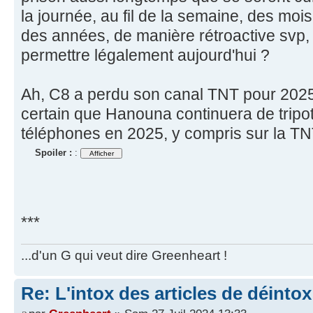
la journée, au fil de la semaine, des moi
des années, de manière rétroactive svp, 
permettre légalement aujourd'hui ?
Ah, C8 a perdu son canal TNT pour 2025,
certain que Hanouna continuera de tripo
téléphones en 2025, y compris sur la TN
Spoiler :
:
***
...d'un G qui veut dire Greenheart !
Re: L'intox des articles de déinto