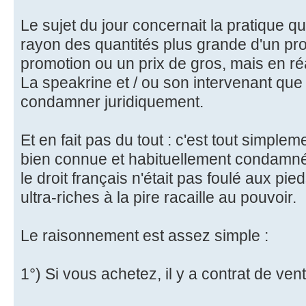
Le sujet du jour concernait la pratique q
rayon des quantités plus grande d'un p
promotion ou un prix de gros, mais en réa
La speakrine et / ou son intervenant que ce
condamner juridiquement.
Et en fait pas du tout : c'est tout simpl
bien connue et habituellement condamné
le droit français n'était pas foulé aux pied
ultra-riches à la pire racaille au pouvoir.
Le raisonnement est assez simple :
1°) Si vous achetez, il y a contrat de ve