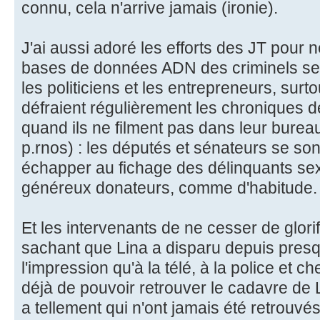
connu, cela n'arrive jamais (ironie).
J'ai aussi adoré les efforts des JT pour
bases de données ADN des criminels sex
les politiciens et les entrepreneurs, surto
défraient régulièrement les chroniques d
quand ils ne filment pas dans leur bureau
p.rnos) : les députés et sénateurs se s
échapper au fichage des délinquants sex
généreux donateurs, comme d'habitude.
Et les intervenants de ne cesser de glorifie
sachant que Lina a disparu depuis presq
l'impression qu'à la télé, à la police et ch
déjà de pouvoir retrouver le cadavre de L
a tellement qui n'ont jamais été retrouvé