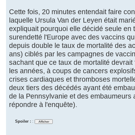
Cette fois, 20 minutes entendait faire con
laquelle Ursula Van der Leyen était mari
expliquait pourquoi elle décidé seule en t
surendetté l'Europe avec des vaccins qu
depuis double le taux de mortalité des a
ans) ciblés par les campagnes de vaccin
sachant que ce taux de mortalité devrait
les années, à coups de cancers explosif
crises cardiaques et thromboses mortell
deux tiers des décédés ayant été embaumé
de la Pennsylvanie et des embaumeurs a
répondre à l'enquête).
Spoiler :
: