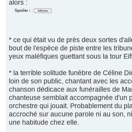
alors :
Spoiler :
:
* ce qui était vu de près deux sortes d'
bout de l'espèce de piste entre les trib
yeux maléfiques guettant sous la tour Eiff
* la terrible solitude funèbre de Céline 
loin de son public, chantant avec les acc
chanson dédicace aux funérailles de Mar
chanteuse semblait accompagnée d'un pi
orchestre qui jouait. Probablement du pl
accroché sur aucune parole ni au son, ni 
une habitude chez elle.