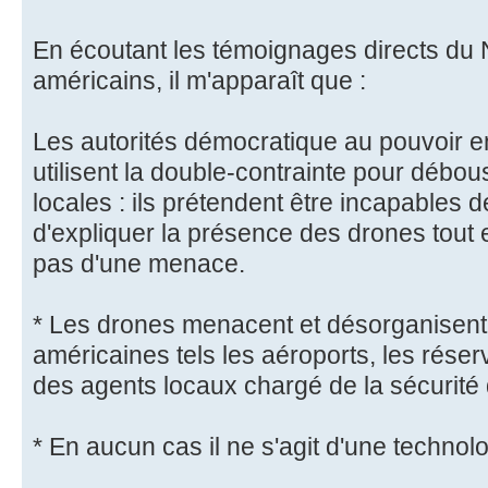
En écoutant les témoignages directs du
américains, il m'apparaît que :
Les autorités démocratique au pouvoir 
utilisent la double-contrainte pour débous
locales : ils prétendent être incapables de 
d'expliquer la présence des drones tout en
pas d'une menace.
* Les drones menacent et désorganisent 
américaines tels les aéroports, les réser
des agents locaux chargé de la sécurité
* En aucun cas il ne s'agit d'une technolo