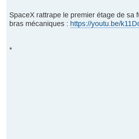
SpaceX rattrape le premier étage de sa 
bras mécaniques :
https://youtu.be/k11
*