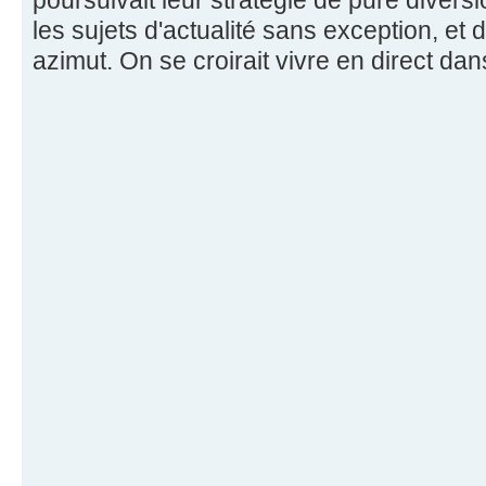
les sujets d'actualité sans exception, et d'
azimut. On se croirait vivre en direct da