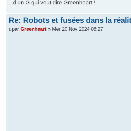
...d'un G qui veut dire Greenheart !
Re: Robots et fusées dans la réali
par
Greenheart
» Mer 20 Nov 2024 06:27