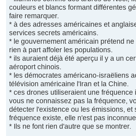
couleurs et blancs formant différentes 
faire remarquer.
* à des adresses américaines et anglai
services secrets américains.
* le gouvernement américain prétend ne ri
rien à part affoler les populations.
* ils auraient déjà été aperçu il y a un c
aéroport chinois.
* les démocrates américano-israëliens a
télévision américaine l'Iran et la Chine.
* ces drones utiliseraient une fréquence
vous ne connaissez pas la fréquence, v
détecter l'existence ou les émissions, et
fréquence existe, elle n'est pas inconnue
* Ils ne font rien d'autre que se montrer.