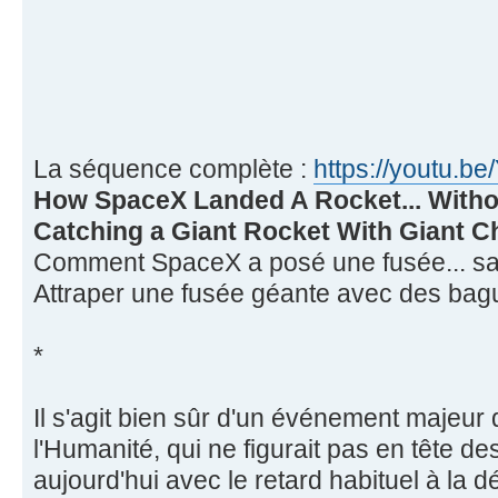
La séquence complète :
https://youtu.b
How SpaceX Landed A Rocket... Witho
Catching a Giant Rocket With Giant C
Comment SpaceX a posé une fusée... sans
Attraper une fusée géante avec des bag
*
Il s'agit bien sûr d'un événement majeur 
l'Humanité, qui ne figurait pas en tête de
aujourd'hui avec le retard habituel à la 