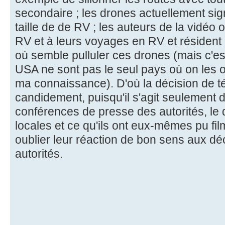
secondaire ; les drones actuellement sig
taille de de RV ; les auteurs de la vidéo
RV et à leurs voyages en RV et résident
où semble pulluler ces drones (mais c'est l
USA ne sont pas le seul pays où on les o
ma connaissance). D'où la décision de té
candidement, puisqu'il s'agit seulement de
conférences de presse des autorités, le 
locales et ce qu'ils ont eux-mêmes pu fil
oublier leur réaction de bon sens aux dé
autorités.