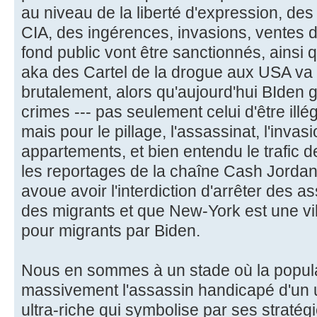
au niveau de la liberté d'expression, des
CIA, des ingérences, invasions, ventes 
fond public vont être sanctionnés, ainsi 
aka des Cartel de la drogue aux USA va
brutalement, alors qu'aujourd'hui BIden g
crimes --- pas seulement celui d'être illég
mais pour le pillage, l'assassinat, l'inva
appartements, et bien entendu le trafic 
les reportages de la chaîne Cash Jordan
avoue avoir l'interdiction d'arrêter des 
des migrants et que New-York est une vi
pour migrants par Biden.
Nous en sommes à un stade où la popula
massivement l'assassin handicapé d'un u
ultra-riche qui symbolise par ses stratég