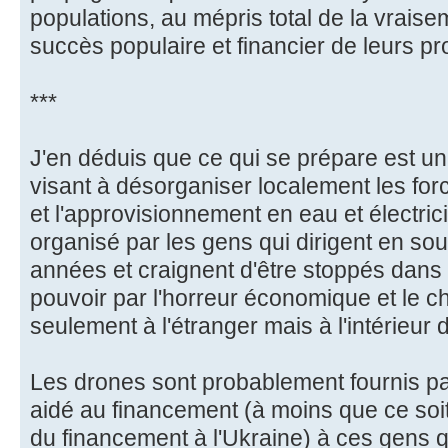
populations, au mépris total de la vraisem
succès populaire et financier de leurs pr
***
J'en déduis que ce qui se prépare est u
visant à désorganiser localement les forc
et l'approvisionnement en eau et électrici
organisé par les gens qui dirigent en s
années et craignent d'être stoppés dans 
pouvoir par l'horreur économique et le c
seulement à l'étranger mais à l'intérieur
Les drones sont probablement fournis pa
aidé au financement (à moins que ce soit 
du financement à l'Ukraine) à ces gens qu