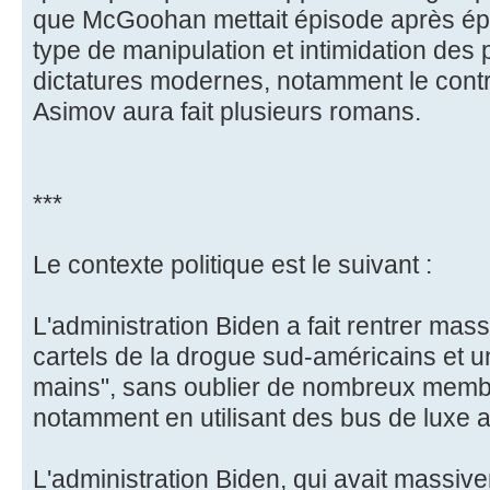
que McGoohan mettait épisode après é
type de manipulation et intimidation des
dictatures modernes, notamment le contrô
Asimov aura fait plusieurs romans.
***
Le contexte politique est le suivant :
L'administration Biden a fait rentrer mas
cartels de la drogue sud-américains et 
mains", sans oublier de nombreux membr
notamment en utilisant des bus de luxe af
L'administration Biden, qui avait massive