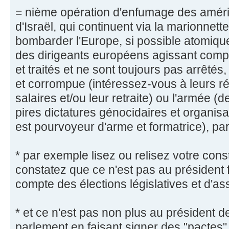
= nième opération d'enfumage des améri
d'Israël, qui continuent via la marionnett
bombarder l'Europe, si possible atomique
des dirigeants européens agissant compl
et traités et ne sont toujours pas arrêtés,
et corrompue (intéressez-vous à leurs 
salaires et/ou leur retraite) ou l'armée 
pires dictatures génocidaires et organisat
est pourvoyeur d'arme et formatrice), p
* par exemple lisez ou relisez votre const
constatez que ce n'est pas au président f
compte des élections législatives et d'
* et ce n'est pas non plus au président de
parlement en faisant signer des "pactes"