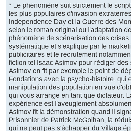
* Le phénomène suit strictement le scrip
les plus populaires d'invasion extraterrest
Independence Day et la Guerre des Mon
selon le roman original ou l'adaptation 
phénomène de scénarisation des crises et
systématique et s'explique par le market
publicitaires et le recrutement notammen
fiction tel Isaac Asimov pour rédiger des s
Asimov en fit par exemple le point de dé
Fondations avec la psycho-histoire, qui e
manipulation des population en vue d'obt
qui vous arrange en tant que dictateur. 
expérience est l'aveuglement absolumen
Asimov fit la démonstration quand il signa
Prisonnier de Patrick McGoihan, la réduis
qui ne peut pas s'échapper du Village ép