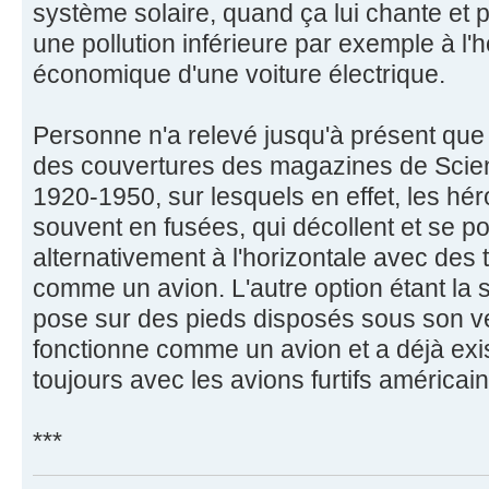
système solaire, quand ça lui chante et
une pollution inférieure par exemple à l'
économique d'une voiture électrique.
Personne n'a relevé jusqu'à présent que
des couvertures des magazines de Scien
1920-1950, sur lesquels en effet, les hé
souvent en fusées, qui décollent et se pos
alternativement à l'horizontale avec des t
comme un avion. L'autre option étant la 
pose sur des pieds disposés sous son vent
fonctionne comme un avion et a déjà exis
toujours avec les avions furtifs américain
***