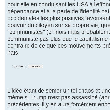
pour elle en conduisant les USA à l'effon
dépendance et à la perte de l'identité na
occidentales les plus positives favorisant
pouvoir du citoyen sur sa propre vie, qu
"communistes" (chinois mais probablemen
communiste pas plus que le capitalisme ou
contraire de ce que ces mouvements prét
haïs.
Spoiler :
:
L'idée étant de semer un tel chaos et un
même si Trump n'est pas assassiné (aprè
précédentes, il y en aura forcément en