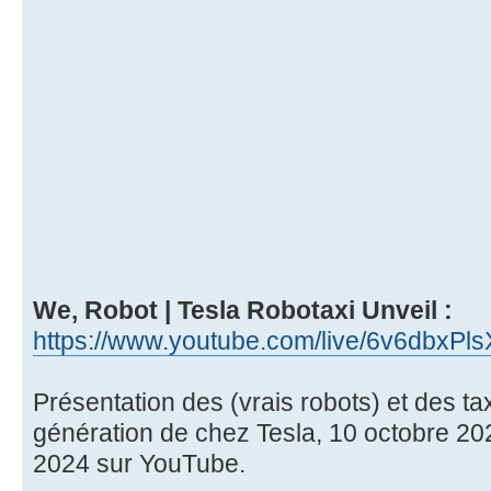
We, Robot | Tesla Robotaxi Unveil :
https://www.youtube.com/live/6v6dbxPls
Présentation des (vrais robots) et des ta
génération de chez Tesla, 10 octobre 202
2024 sur YouTube.