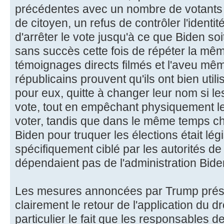
précédentes avec un nombre de votants 
de citoyen, un refus de contrôler l'identit
d'arrêter le vote jusqu'à ce que Biden so
sans succès cette fois de répéter la mêm
témoignages directs filmés et l'aveu mê
républicains prouvent qu'ils ont bien util
pour eux, quitte à changer leur nom si le
vote, tout en empêchant physiquement l
voter, tandis que dans le même temps cha
Biden pour truquer les élections était lé
spécifiquement ciblé par les autorités de
dépendaient pas de l'administration Bide
Les mesures annoncées par Trump prési
clairement le retour de l'application du d
particulier le fait que les responsables