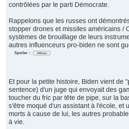
contrôlées par le parti Démocrate.
Rappelons que les russes ont démontrés 
stopper drones et missiles américains /
systèmes de brouillage de leurs instrume
autres influenceurs pro-biden ne sont gu
Spoiler :
:
Et pour la petite histoire, Biden vient de
sentence) d'un juge qui envoyait des ga
toucher du fric par tête de pipe, sur la 
s'être moqué d'un assistant à l'école, et
morts à cause de lui, les autres probabl
à vie.