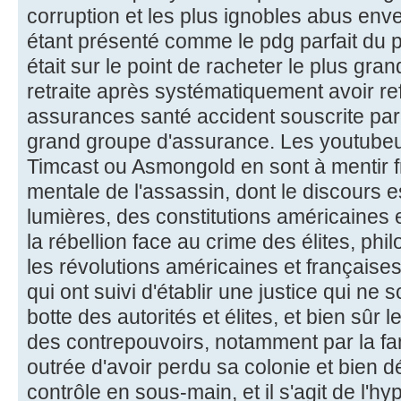
corruption et les plus ignobles abus enve
étant présenté comme le pdg parfait du poi
était sur le point de racheter le plus gr
retraite après systématiquement avoir re
assurances santé accident souscrite par 
grand groupe d'assurance. Les youtubeurs
Timcast ou Asmongold en sont à mentir f
mentale de l'assassin, dont le discours e
lumières, des constitutions américaines e
la rébellion face au crime des élites, phi
les révolutions américaines et françaises
qui ont suivi d'établir une justice qui ne
botte des autorités et élites, et bien sûr 
des contrepouvoirs, notamment par la fam
outrée d'avoir perdu sa colonie et bien d
contrôle en sous-main, et il s'agit de l'hy