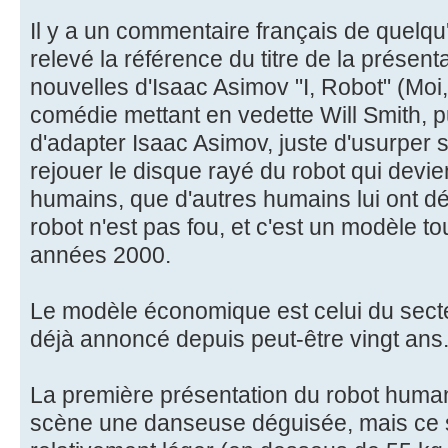
Il y a un commentaire français de quelqu
relevé la référence du titre de la présent
nouvelles d'Isaac Asimov "I, Robot" (Moi, 
comédie mettant en vedette Will Smith, pu
d'adapter Isaac Asimov, juste d'usurper 
rejouer le disque rayé du robot qui devien
humains, que d'autres humains lui ont d
robot n'est pas fou, et c'est un modèle t
années 2000.
Le modèle économique est celui du sec
déjà annoncé depuis peut-être vingt ans
La première présentation du robot huma
scène une danseuse déguisée, mais ce s