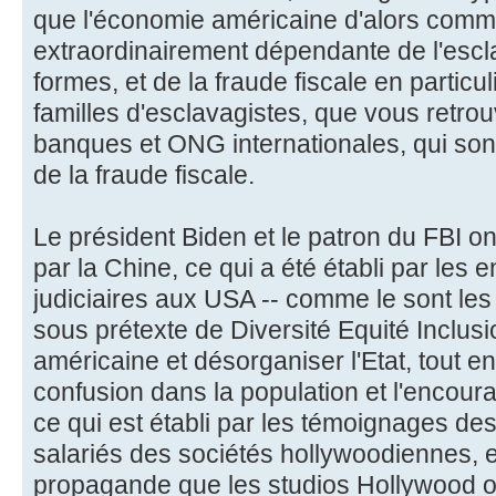
que l'économie américaine d'alors comme
extraordinairement dépendante de l'esc
formes, et de la fraude fiscale en particul
familles d'esclavagistes, que vous retrou
banques et ONG internationales, qui sont
de la fraude fiscale.
Le président Biden et le patron du FBI 
par la Chine, ce qui a été établi par les
judiciaires aux USA -- comme le sont les
sous prétexte de Diversité Equité Inclus
américaine et désorganiser l'Etat, tout en
confusion dans la population et l'encourag
ce qui est établi par les témoignages de
salariés des sociétés hollywoodiennes, et 
propagande que les studios Hollywood o