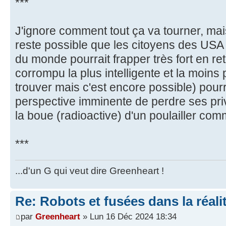
***
J'ignore comment tout ça va tourner, mais
reste possible que les citoyens des USA
du monde pourrait frapper très fort en reto
corrompu la plus intelligente et la moins 
trouver mais c'est encore possible) pourr
perspective imminente de perdre ses privi
la boue (radioactive) d'un poulailler c
***
...d'un G qui veut dire Greenheart !
Re: Robots et fusées dans la réali
par
Greenheart
» Lun 16 Déc 2024 18:34