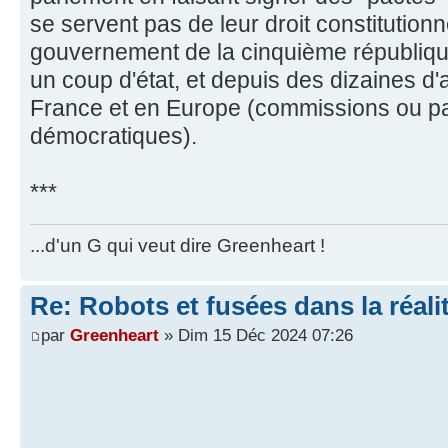
se servent pas de leur droit constitution
gouvernement de la cinquième république
un coup d'état, et depuis des dizaines d'
France et en Europe (commissions ou p
démocratiques).
***
...d'un G qui veut dire Greenheart !
Re: Robots et fusées dans la réali
par
Greenheart
» Dim 15 Déc 2024 07:26