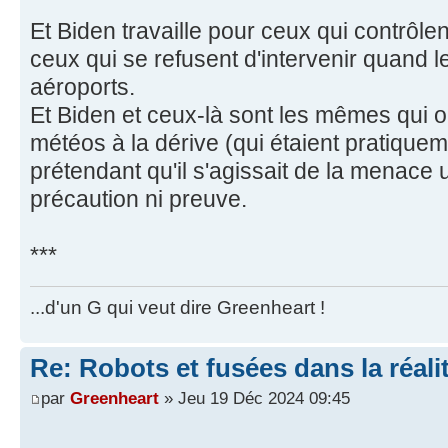
Et Biden travaille pour ceux qui contrôl
ceux qui se refusent d'intervenir quand 
aéroports.
Et Biden et ceux-là sont les mêmes qui o
météos à la dérive (qui étaient pratique
prétendant qu'il s'agissait de la menace
précaution ni preuve.
***
...d'un G qui veut dire Greenheart !
Re: Robots et fusées dans la réali
par
Greenheart
» Jeu 19 Déc 2024 09:45