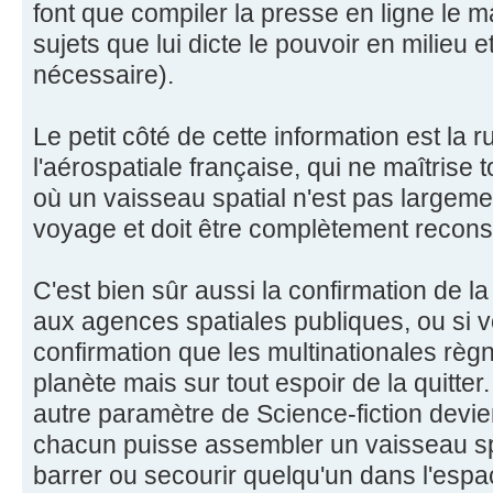
font que compiler la presse en ligne le ma
sujets que lui dicte le pouvoir en milieu et
nécessaire).
Le petit côté de cette information est la
l'aérospatiale française, qui ne maîtrise 
où un vaisseau spatial n'est pas largeme
voyage et doit être complètement reconstr
C'est bien sûr aussi la confirmation de l
aux agences spatiales publiques, ou si v
confirmation que les multinationales règ
planète mais sur tout espoir de la quitter.
autre paramètre de Science-fiction devienn
chacun puisse assembler un vaisseau spa
barrer ou secourir quelqu'un dans l'espa