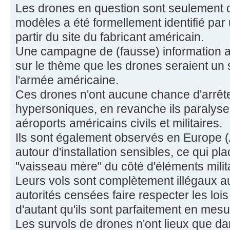
Les drones en question sont seulement
modèles a été formellement identifié par 
partir du site du fabricant américain.
Une campagne de (fausse) information
sur le thème que les drones seraient un
l'armée américaine.
Ces drones n'ont aucune chance d'arrête
hypersoniques, en revanche ils paralyse
aéroports américains civils et militaires.
Ils sont également observés en Europe (
autour d'installation sensibles, ce qui pla
"vaisseau mère" du côté d'éléments milit
Leurs vols sont complètement illégaux au
autorités censées faire respecter les lois
d'autant qu'ils sont parfaitement en mesur
Les survols de drones n'ont lieux que da