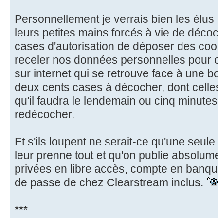
Personnellement je verrais bien les élus
leurs petites mains forcés à vie de décoc
cases d'autorisation de déposer des cook
receler nos données personnelles pour c
sur internet qui se retrouve face à une b
deux cents cases à décocher, dont celles
qu'il faudra le lendemain ou cinq minutes
redécocher.
Et s'ils loupent ne serait-ce qu'une seul
leur prenne tout et qu'on publie absolum
privées en libre accès, compte en banque
de passe de chez Clearstream inclus.
***