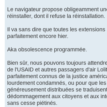
Le navigateur propose obligeamment une
réinstaller, dont il refuse la réinstallation.
Il va sans dire que toutes les extension
parfaitement encore hier.
Aka obsolescence programmée.
Bien sûr, nous pouvons toujours attendre
de l'USAID et autres passagers d'air Lol
parfaitement connus de la justice américa
lourdement condamnés, ou pour que le
généreusement distribuées se traduisen
dédommagement aux citoyens et aux inte
sans cesse piétinés.