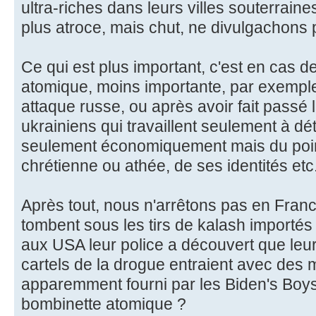
ultra-riches dans leurs villes souterrain
plus atroce, mais chut, ne divulgachons 
Ce qui est plus important, c'est en cas d
atomique, moins importante, par exempl
attaque russe, ou après avoir fait passé
ukrainiens qui travaillent seulement à dét
seulement économiquement mais du point
chrétienne ou athée, de ses identités etc.
Après tout, nous n'arrêtons pas en Franc
tombent sous les tirs de kalash importés
aux USA leur police a découvert que leu
cartels de la drogue entraient avec des m
apparemment fourni par les Biden's Boy
bombinette atomique ?