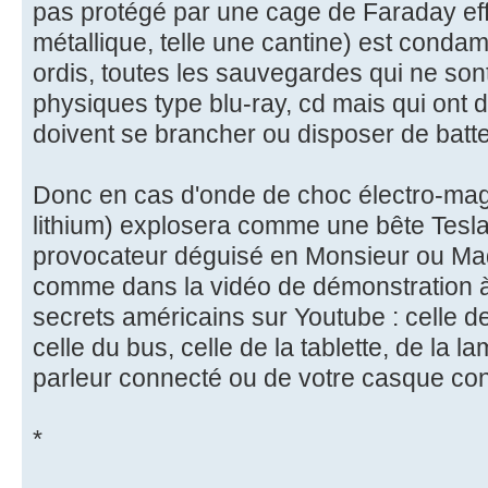
pas protégé par une cage de Faraday eff
métallique, telle une cantine) est condamn
ordis, toutes les sauvegardes qui ne so
physiques type blu-ray, cd mais qui ont d
doivent se brancher ou disposer de batte
Donc en cas d'onde de choc électro-magn
lithium) explosera comme une bête Tesla
provocateur déguisé en Monsieur ou Ma
comme dans la vidéo de démonstration 
secrets américains sur Youtube : celle d
celle du bus, celle de la tablette, de la l
parleur connecté ou de votre casque con
*