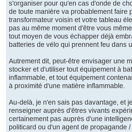
s'organiser pour qu'en cas d'onde de ch
de toute manière va probablement faire p
transformateur voisin et votre tableau él
pas au même moment d'être vous même
tout moyen de vous échapper déjà embra
batteries de vélo qui prennent feu dans
Autrement dit, peut-être envisager une m
stocker et d'utiliser tout équipement à b
inflammable, et tout équipement contenan
à proximité d'une matière inflammable.
Au-delà, je n'en sais pas davantage, et j
renseigner auprès d'êtres vivants expéri
certainement pas auprès d'une intelligence
politicard ou d'un agent de propagande / 