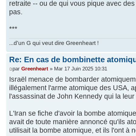
retraite -- ou de qui vous pique avec de
pas.
***
...d'un G qui veut dire Greenheart !
Re: En cas de bombinette atomiqu
par
Greenheart
» Mar 17 Juin 2025 10:31
Israël menace de bombarder atomiquement
illégalement l'arme atomique des USA, 
l'assassinat de John Kennedy qui la leur 
L'Iran se fiche d'avoir la bombe atomiqu
avait de toute manière annoncé qu'ils atom
utilisait la bombe atomique, et ils l'ont 