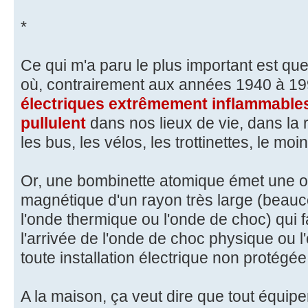
*
Ce qui m'a paru le plus important est q
où, contrairement aux années 1940 à 1
électriques extrêmement inflammables
pullulent
dans nos lieux de vie, dans la r
les bus, les vélos, les trottinettes, le m
Or, une bombinette atomique émet une o
magnétique d'un rayon très large (beauc
l'onde thermique ou l'onde de choc) qui 
l'arrivée de l'onde de choc physique ou l
toute installation électrique non protégée
A la maison, ça veut dire que tout équipe