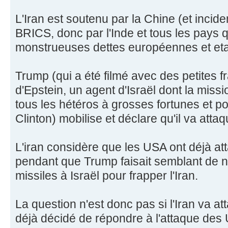
L'Iran est soutenu par la Chine (et incid
BRICS, donc par l'Inde et tous les pays q
monstrueuses dettes européennes et eta
Trump (qui a été filmé avec des petites fr
d'Epstein, un agent d'Israël dont la missi
tous les hétéros à grosses fortunes et pou
Clinton) mobilise et déclare qu'il va attaqu
L'iran considère que les USA ont déjà att
pendant que Trump faisait semblant de négo
missiles à Israël pour frapper l'Iran.
La question n'est donc pas si l'Iran va at
déjà décidé de répondre à l'attaque des U