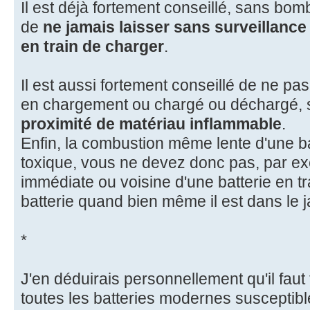
Il est déjà fortement conseillé, sans bo
de
ne jamais laisser sans surveillance
en train de charger
.
Il est aussi fortement conseillé de ne p
en chargement ou chargé ou déchargé, 
proximité de matériau inflammable
.
Enfin, la combustion même lente d'une b
toxique, vous ne devez donc pas, par ex
immédiate ou voisine d'une batterie en tra
batterie quand bien même il est dans le j
*
J'en déduirais personnellement qu'il faut 
toutes les batteries modernes susceptibl