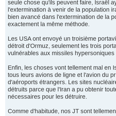
seule chose qu'ils peuvent faire, Israël 
l'extermination à venir de la population 
bien avancé dans l'extermination de la p
exactement la même méthode.
Les USA ont envoyé un troisième portav
détroit d'Ormuz, seulement les trois por
vulnérables aux missiles hypersoniques d
Enfin, les choses vont tellement mal en I
tous leurs avions de ligne et l'avion du p
d'aéroports étrangers. Les sites nucléair
détruits parce que l'Iran a pu obtenir tou
nécessaires pour les détruire.
Comme d'habitude, nos JT sont tellement f