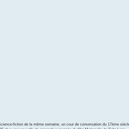
cience-fiction de la même semaine, un cour de conversation du 17ème siècle 