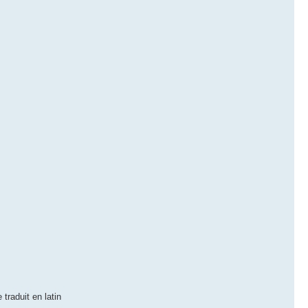
traduit en latin