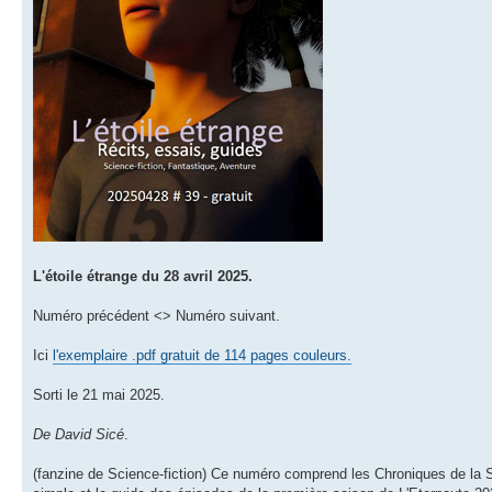
L'étoile étrange du 28 avril 2025.
Numéro précédent <> Numéro suivant.
Ici
l'exemplaire .pdf gratuit de 114 pages couleurs.
Sorti le 21 mai 2025.
De David Sicé
.
(fanzine de Science-fiction) Ce numéro comprend les Chroniques de la S