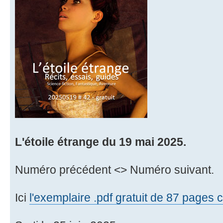
L'étoile étrange du 19 mai 2025.
Numéro précédent <> Numéro suivant.
Ici
l'exemplaire .pdf gratuit de 87 pages 