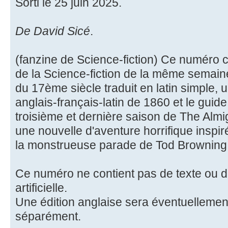
Sorti le 25 juin 2025.
De David Sicé
.
(fanzine de Science-fiction) Ce numéro
de la Science-fiction de la même semain
du 17ème siècle traduit en latin simple,
anglais-français-latin de 1860 et le guid
troisième et dernière saison de The Alm
une nouvelle d'aventure horrifique inspi
la monstrueuse parade de Tod Browning
Ce numéro ne contient pas de texte ou d'
artificielle.
Une édition anglaise sera éventuellemen
séparément.