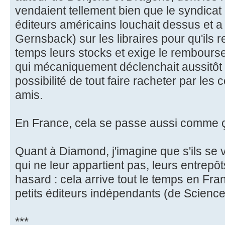
vendaient tellement bien que le syndicat
éditeurs américains louchait dessus et a
Gernsback) sur les libraires pour qu'ils
temps leurs stocks et exige le rembourse
qui mécaniquement déclenchait aussitôt 
possibilité de tout faire racheter par les 
amis.
En France, cela se passe aussi comme ça
Quant à Diamond, j'imagine que s'ils se 
qui ne leur appartient pas, leurs entrep
hasard : cela arrive tout le temps en F
petits éditeurs indépendants (de Science-
***