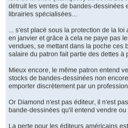
détruit les ventes de bandes-dessinées 
librairies spécialisées...
... s'est placé sous la protection de la loi 
en janvier et grâce à cela ne paye pas 
vendues, se mettant dans la poche ces b
salaire du patron fait partie des dettes à 
Mieux encore, le même patron entend ven
stocks de bandes-dessinées non encore 
emporter discrètement par un professio
Or Diamond n'est pas éditeur, il n'est pa
bande-dessinées qu'il entend vendre ou 
La perte pour les éditeurs américains es