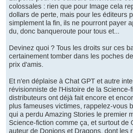
colossales : rien que pour Image cela rep
dollars de perte, mais pour les éditeurs pl
simplement la fin, ils ne pourront paye
du, donc banqueroute pour tous et...
Devinez quoi ? Tous les droits sur ces 
certainement tomber dans les poches d
prix d'amis.
Et n'en déplaise à Chat GPT et autre intell
révisionniste de l'Histoire de la Science-f
distributeurs ont déjà fait encore et enco
plus fameuses victimes, rappelez-vous
qui a perdu Amazing Stories le premier 
Science-fiction comme ça, et surtout de G
auteur de Donjons et Dragons, dont les