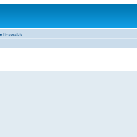
e l'Impossible